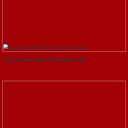
Cửa Gỗ Chống Cháy 2P Sơn Xám-SGD