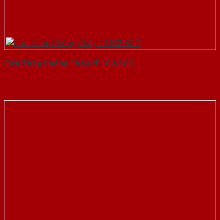
Cửa Thép Chống Cháy 2P1G2-SGD