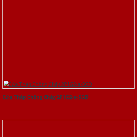
Cửa Thép Chống Cháy 2P1G2-a-SGD