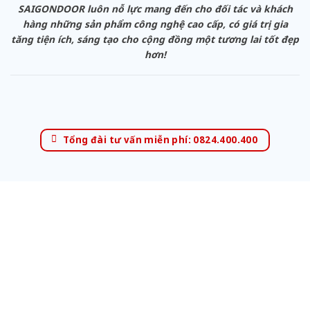
SAIGONDOOR luôn nỗ lực mang đến cho đối tác và khách
hàng những sản phẩm công nghệ cao cấp, có giá trị gia
tăng tiện ích, sáng tạo cho cộng đồng một tương lai tốt đẹp
hơn!
Tổng đài tư vấn miễn phí: 0824.400.400