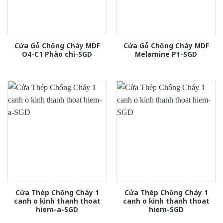
Cửa Gỗ Chống Cháy MDF
Cửa Gỗ Chống Cháy MDF
O4-C1 Phào chi-SGD
Melamine P1-SGD
Cửa Thép Chống Cháy 1
Cửa Thép Chống Cháy 1
canh o kinh thanh thoat
canh o kinh thanh thoat
hiem-a-SGD
hiem-SGD