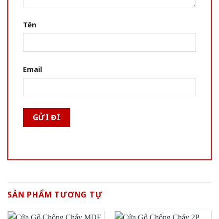
Tên
Email
SẢN PHẨM TƯƠNG TỰ