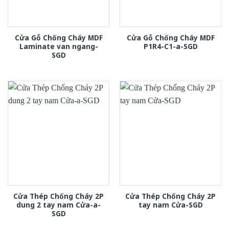
Cửa Gỗ Chống Cháy MDF
Cửa Gỗ Chống Cháy MDF
Laminate van ngang-
P1R4-C1-a-SGD
SGD
Cửa Thép Chống Cháy 2P
Cửa Thép Chống Cháy 2P
dung 2 tay nam Cửa-a-
tay nam Cửa-SGD
SGD