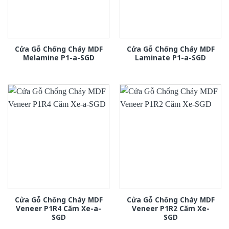
Cửa Gỗ Chống Cháy MDF
Cửa Gỗ Chống Cháy MDF
Melamine P1-a-SGD
Laminate P1-a-SGD
Cửa Gỗ Chống Cháy MDF
Cửa Gỗ Chống Cháy MDF
Veneer P1R4 Căm Xe-a-
Veneer P1R2 Căm Xe-
SGD
SGD