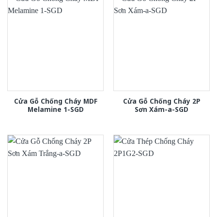
Cửa Gỗ Chống Cháy MDF
Cửa Gỗ Chống Cháy 2P
Melamine 1-SGD
Sơn Xám-a-SGD