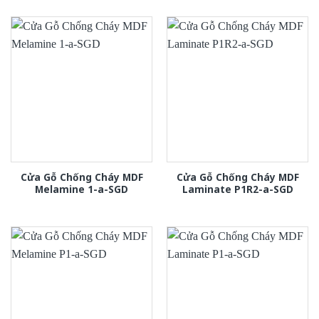
Cửa Gỗ Chống Cháy MDF
Cửa Gỗ Chống Cháy MDF
Melamine 1-a-SGD
Laminate P1R2-a-SGD