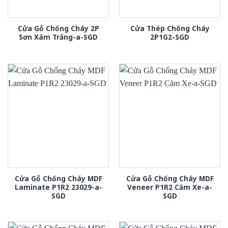
Cửa Gỗ Chống Cháy 2P
Cửa Thép Chống Cháy
Sơn Xám Trắng-a-SGD
2P1G2-SGD
Cửa Gỗ Chống Cháy MDF
Cửa Gỗ Chống Cháy MDF
Laminate P1R2 23029-a-
Veneer P1R2 Căm Xe-a-
SGD
SGD