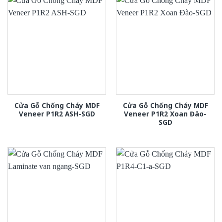
Cửa Gỗ Chống Cháy MDF
Cửa Gỗ Chống Cháy MDF
Veneer P1R2 ASH-SGD
Veneer P1R2 Xoan Đào-
SGD