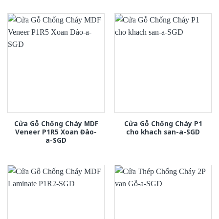
Cửa Gỗ Chống Cháy MDF
Cửa Gỗ Chống Cháy P1
Veneer P1R5 Xoan Đào-
cho khach san-a-SGD
a-SGD