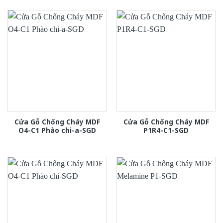
Cửa Gỗ Chống Cháy MDF
Cửa Gỗ Chống Cháy MDF
O4-C1 Phào chi-a-SGD
P1R4-C1-SGD