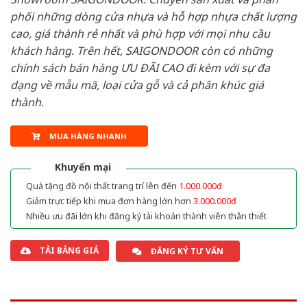
phối những dòng cửa nhựa và hỗ hợp nhựa chất lượng
cao, giá thành rẻ nhất và phù hợp với mọi nhu cầu
khách hàng. Trên hết, SAIGONDOOR còn có những
chính sách bán hàng ƯU ĐÃI CAO đi kèm với sự đa
dạng về mẫu mã, loại cửa gỗ và cả phân khúc giá
thành.
MUA HÀNG NHANH
Khuyến mại
Quà tặng đồ nội thất trang trí lên đến
1.000.000đ
Giảm trực tiếp khi mua đơn hàng lớn hơn
3.000.000đ
Nhiều ưu đãi lớn khi đăng ký tài khoản thành viên thân thiết
TẢI BẢNG GIÁ
ĐĂNG KÝ TƯ VẤN