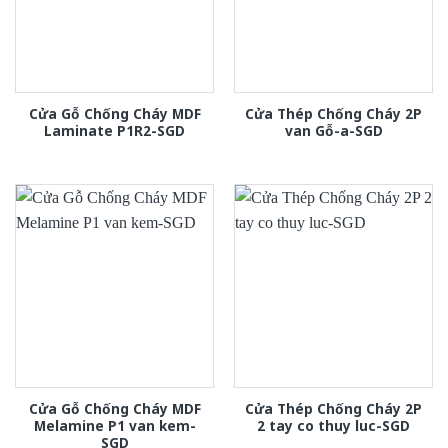
Cửa Gỗ Chống Cháy MDF
Cửa Thép Chống Cháy 2P
Laminate P1R2-SGD
van Gỗ-a-SGD
Cửa Gỗ Chống Cháy MDF
Cửa Thép Chống Cháy 2P
Melamine P1 van kem-
2 tay co thuy luc-SGD
SGD