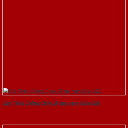
Cửa Thép Chống Cháy 2P tay nam Cửa-SGD