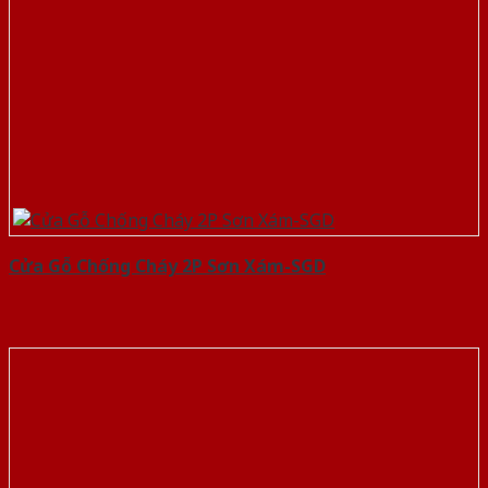
Cửa Gỗ Chống Cháy 2P Sơn Xám-SGD