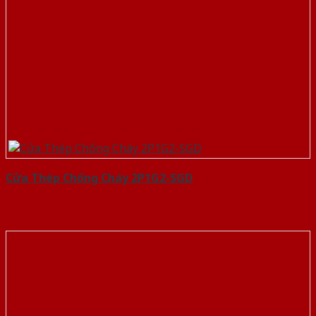
Cửa Thép Chống Cháy 2P1G2-SGD