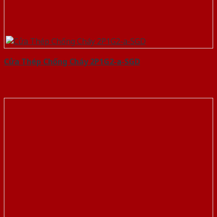
Cửa Thép Chống Cháy 2P1G2-a-SGD