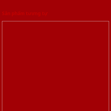
Sản phẩm tương tự