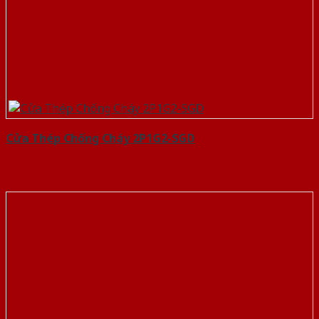
Cửa Thép Chống Cháy 2P1G2-SGD