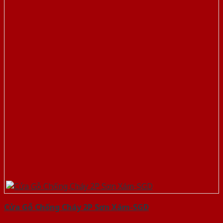
Cửa Gỗ Chống Cháy 2P Sơn Xám-SGD