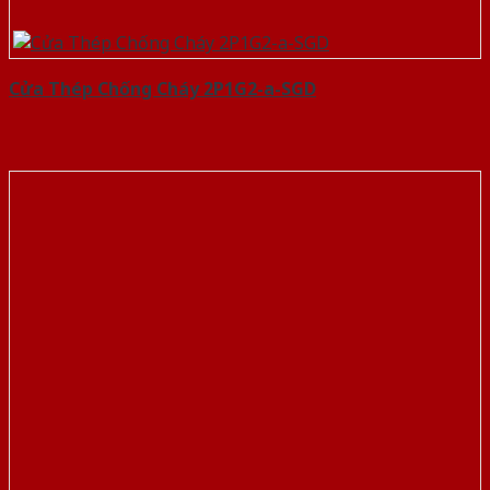
Cửa Thép Chống Cháy 2P1G2-a-SGD