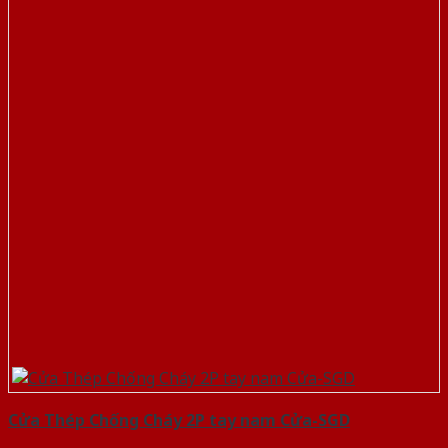
Cửa Thép Chống Cháy 2P tay nam Cửa-SGD