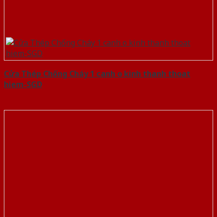
Cửa Thép Chống Cháy 1 canh o kinh thanh thoat
hiem-SGD