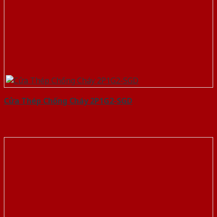
Cửa Thép Chống Cháy 2P1G2-SGD