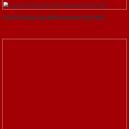
Cửa Gỗ Chống Cháy MDF Laminate P1R2-SGD