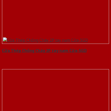
Cửa Thép Chống Cháy 2P tay nam Cửa-SGD