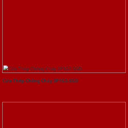
Cửa Thép Chống Cháy 2P1G2-SGD