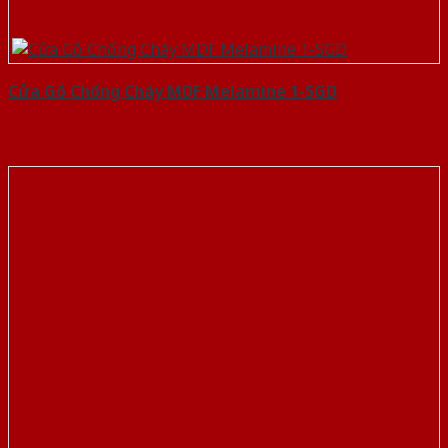
Cửa Gỗ Chống Cháy MDF Melamine 1-SGD