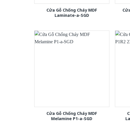
Cửa Gỗ Chống Cháy MDF
Cửa
Laminate-a-SGD
Cửa Gỗ Chống Cháy MDF
C
Melamine P1-a-SGD
L