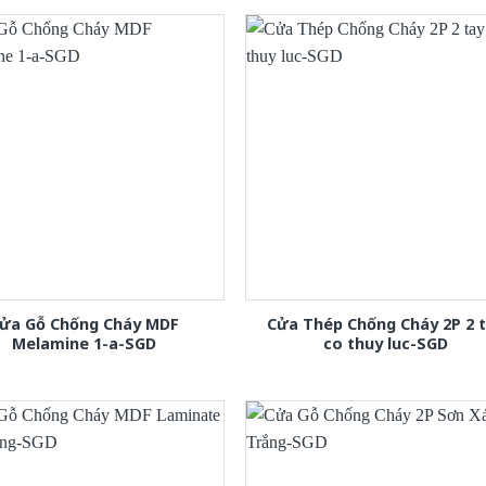
ửa Gỗ Chống Cháy MDF
Cửa Thép Chống Cháy 2P 2 
Melamine 1-a-SGD
co thuy luc-SGD