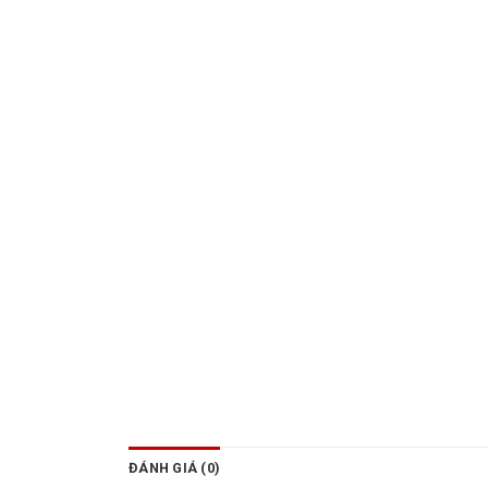
ĐÁNH GIÁ (0)