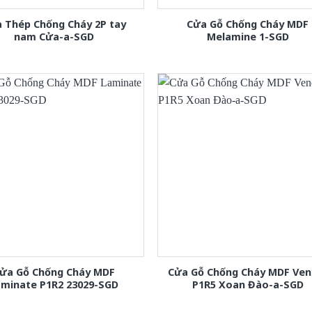
 Thép Chống Cháy 2P tay
Cửa Gỗ Chống Cháy MDF
nam Cửa-a-SGD
Melamine 1-SGD
ửa Gỗ Chống Cháy MDF
Cửa Gỗ Chống Cháy MDF Ven
aminate P1R2 23029-SGD
P1R5 Xoan Đào-a-SGD