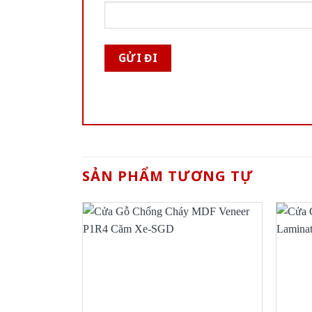
SẢN PHẨM TƯƠNG TỰ