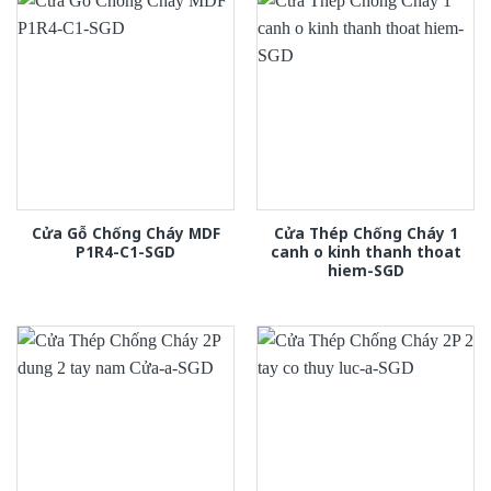
Cửa Gỗ Chống Cháy MDF
Cửa Thép Chống Cháy 1
P1R4-C1-SGD
canh o kinh thanh thoat
hiem-SGD