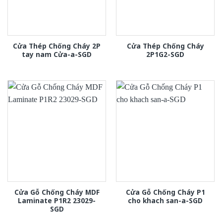
Cửa Thép Chống Cháy 2P
Cửa Thép Chống Cháy
tay nam Cửa-a-SGD
2P1G2-SGD
Cửa Gỗ Chống Cháy MDF
Cửa Gỗ Chống Cháy P1
Laminate P1R2 23029-
cho khach san-a-SGD
SGD