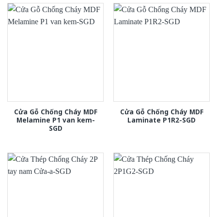
Cửa Gỗ Chống Cháy MDF
Cửa Gỗ Chống Cháy MDF
Melamine P1 van kem-
Laminate P1R2-SGD
SGD