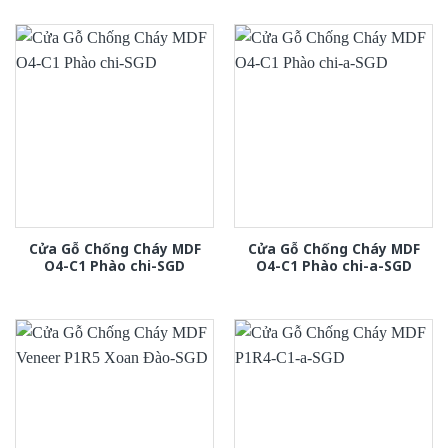
Cửa Gỗ Chống Cháy MDF
Cửa Gỗ Chống Cháy MDF
O4-C1 Phào chi-SGD
O4-C1 Phào chi-a-SGD