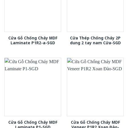
Cửa Gỗ Chống Cháy MDF
Cửa Thép Chống Cháy 2P
Laminate P1R2-a-SGD
dung 2 tay nam Cửa-SGD
Cửa Gỗ Chống Cháy MDF
Cửa Gỗ Chống Cháy MDF
Laminate P1-SGD
Veneer P1R2 Xoan Đào-