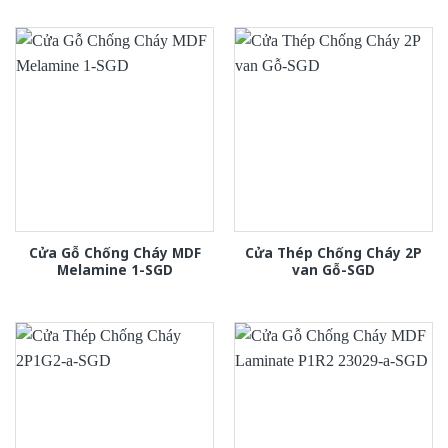
Cửa Gỗ Chống Cháy MDF
Cửa Thép Chống Cháy 2P
Melamine 1-SGD
van Gỗ-SGD