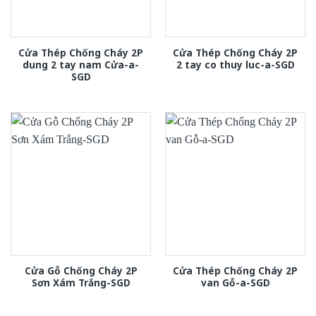
Cửa Thép Chống Cháy 2P
Cửa Thép Chống Cháy 2P
dung 2 tay nam Cửa-a-
2 tay co thuy luc-a-SGD
SGD
Cửa Gỗ Chống Cháy 2P
Cửa Thép Chống Cháy 2P
Sơn Xám Trắng-SGD
van Gỗ-a-SGD