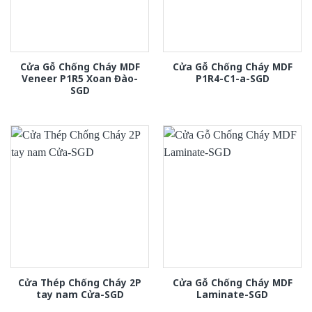
Cửa Gỗ Chống Cháy MDF
Cửa Gỗ Chống Cháy MDF
Veneer P1R5 Xoan Đào-
P1R4-C1-a-SGD
SGD
Cửa Thép Chống Cháy 2P
Cửa Gỗ Chống Cháy MDF
tay nam Cửa-SGD
Laminate-SGD