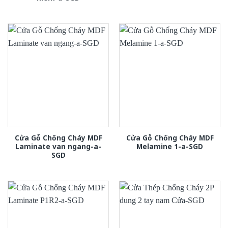
Cửa Gỗ Chống Cháy MDF
Cửa Gỗ Chống Cháy MDF
Laminate van ngang-a-
Melamine 1-a-SGD
SGD