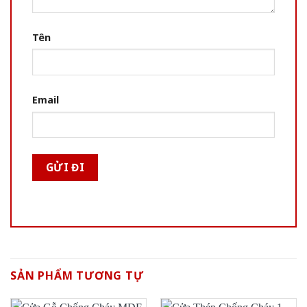
Tên
Email
SẢN PHẨM TƯƠNG TỰ