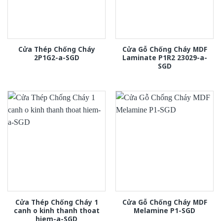
Cửa Thép Chống Cháy
Cửa Gỗ Chống Cháy MDF
2P1G2-a-SGD
Laminate P1R2 23029-a-
SGD
Cửa Thép Chống Cháy 1
Cửa Gỗ Chống Cháy MDF
canh o kinh thanh thoat
Melamine P1-SGD
hiem-a-SGD