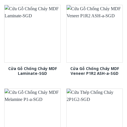
Cửa Gỗ Chống Cháy MDF
Cửa Gỗ Chống Cháy MDF
Laminate-SGD
Veneer P1R2 ASH-a-SGD