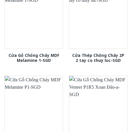
Cửa Gỗ Chống Cháy MDF
Cửa Thép Chống Cháy 2P
Melamine 1-SGD
2 tay co thuy luc-SGD