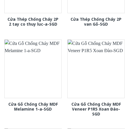
Cửa Thép Chống Cháy 2P
Cửa Thép Chống Cháy 2P
2 tay co thuy luc-a-SGD
van Gỗ-SGD
Cửa Gỗ Chống Cháy MDF
Cửa Gỗ Chống Cháy MDF
Melamine 1-a-SGD
Veneer P1R5 Xoan Đào-
SGD