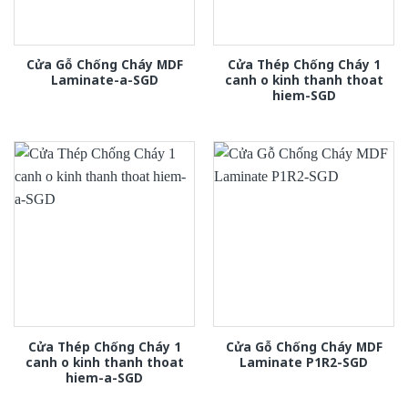
Cửa Gỗ Chống Cháy MDF
Cửa Thép Chống Cháy 1
Laminate-a-SGD
canh o kinh thanh thoat
hiem-SGD
Cửa Thép Chống Cháy 1
Cửa Gỗ Chống Cháy MDF
canh o kinh thanh thoat
Laminate P1R2-SGD
hiem-a-SGD