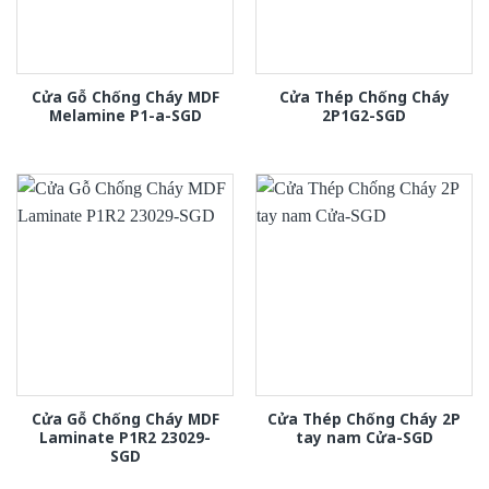
Cửa Gỗ Chống Cháy MDF
Cửa Thép Chống Cháy
Melamine P1-a-SGD
2P1G2-SGD
Cửa Gỗ Chống Cháy MDF
Cửa Thép Chống Cháy 2P
Laminate P1R2 23029-
tay nam Cửa-SGD
SGD