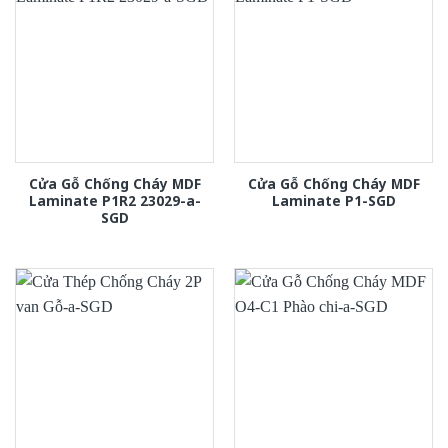
Cửa Gỗ Chống Cháy MDF
Cửa Gỗ Chống Cháy MDF
Laminate P1R2 23029-a-
Laminate P1-SGD
SGD