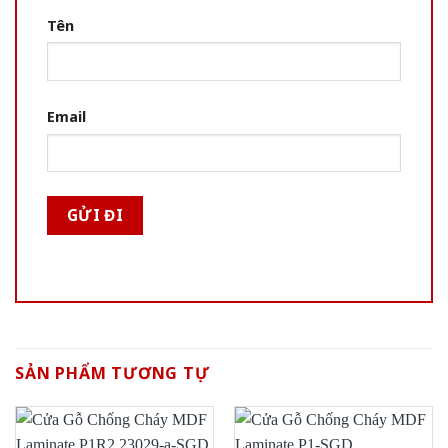
Tên
Email
SẢN PHẨM TƯƠNG TỰ