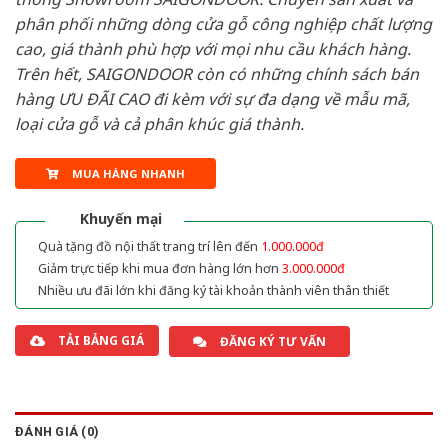
phân phối những dòng cửa gỗ công nghiệp chất lượng
cao, giá thành phù hợp với mọi nhu cầu khách hàng.
Trên hết, SAIGONDOOR còn có những chính sách bán
hàng ƯU ĐÃI CAO đi kèm với sự đa dạng về mẫu mã,
loại cửa gỗ và cả phân khúc giá thành.
MUA HÀNG NHANH
Khuyến mại
Quà tặng đồ nội thất trang trí lên đến
1.000.000đ
Giảm trực tiếp khi mua đơn hàng lớn hơn
3.000.000đ
Nhiều ưu đãi lớn khi đăng ký tài khoản thành viên thân thiết
TẢI BẢNG GIÁ
ĐĂNG KÝ TƯ VẤN
ĐÁNH GIÁ (0)