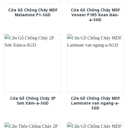
Cửa Gỗ Chống Cháy MDF
Cửa Gỗ Chống Cháy MDF
Melamine P1-SGD
Veneer P1R5 Xoan Đào-
a-SGD
Cửa Gỗ Chống Cháy 2P
Cửa Gỗ Chống Cháy MDF
Sơn Xám-a-SGD
Laminate van ngang-a-
SGD