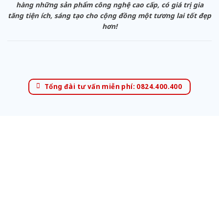
hàng những sản phẩm công nghệ cao cấp, có giá trị gia
tăng tiện ích, sáng tạo cho cộng đồng một tương lai tốt đẹp
hơn!
Tổng đài tư vấn miễn phí: 0824.400.400