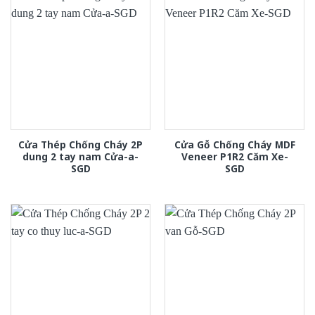
Cửa Thép Chống Cháy 2P
Cửa Gỗ Chống Cháy MDF
dung 2 tay nam Cửa-a-
Veneer P1R2 Căm Xe-
SGD
SGD