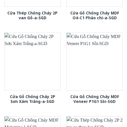
Cửa Thép Chống Cháy 2P
Cửa Gỗ Chống Cháy MDF
van Gỗ-a-SGD
O4-C1 Phào chi-a-SGD
Cửa Gỗ Chống Cháy 2P
Cửa Gỗ Chống Cháy MDF
Sơn Xám Trắng-a-SGD
Veneer P1G1 Sồi-SGD