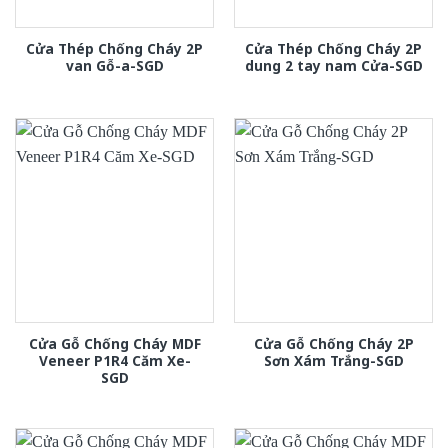
Cửa Thép Chống Cháy 2P
Cửa Thép Chống Cháy 2P
van Gỗ-a-SGD
dung 2 tay nam Cửa-SGD
Cửa Gỗ Chống Cháy MDF
Cửa Gỗ Chống Cháy 2P
Veneer P1R4 Căm Xe-
Sơn Xám Trắng-SGD
SGD