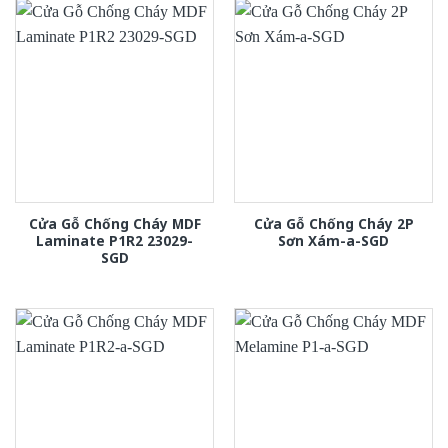
Cửa Gỗ Chống Cháy MDF
Cửa Gỗ Chống Cháy 2P
Laminate P1R2 23029-
Sơn Xám-a-SGD
SGD