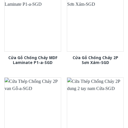
Cửa Gỗ Chống Cháy MDF
Cửa Gỗ Chống Cháy 2P
Laminate P1-a-SGD
Sơn Xám-SGD