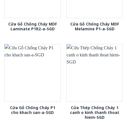
Cửa Gỗ Chống Cháy MDF
Cửa Gỗ Chống Cháy MDF
Laminate P1R2-a-SGD
Melamine P1-a-SGD
Cửa Gỗ Chống Cháy P1
Cửa Thép Chống Cháy 1
cho khach san-a-SGD
canh o kinh thanh thoat
hiem-SGD