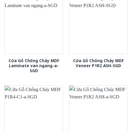
Cửa Gỗ Chống Cháy MDF
Cửa Gỗ Chống Cháy MDF
Laminate van ngang-a-
Veneer P1R2 ASH-SGD
SGD