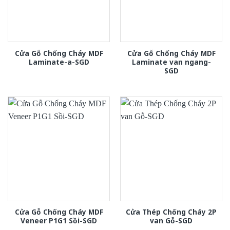
Cửa Gỗ Chống Cháy MDF
Cửa Gỗ Chống Cháy MDF
Laminate-a-SGD
Laminate van ngang-
SGD
Cửa Gỗ Chống Cháy MDF
Cửa Thép Chống Cháy 2P
Veneer P1G1 Sồi-SGD
van Gỗ-SGD