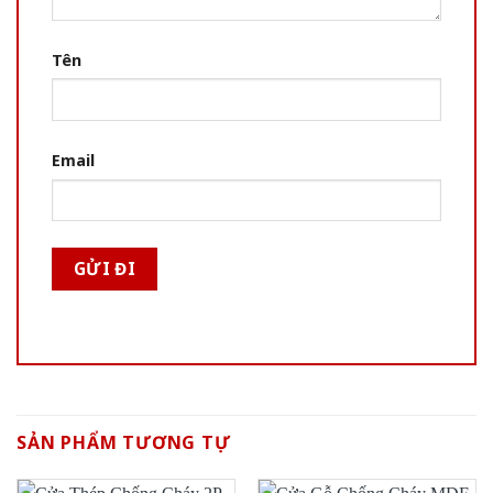
Tên
Email
SẢN PHẨM TƯƠNG TỰ