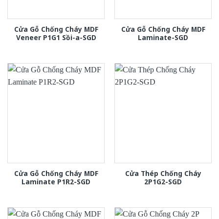
Cửa Gỗ Chống Cháy MDF
Cửa Gỗ Chống Cháy MDF
Veneer P1G1 Sồi-a-SGD
Laminate-SGD
Cửa Gỗ Chống Cháy MDF
Cửa Thép Chống Cháy
Laminate P1R2-SGD
2P1G2-SGD