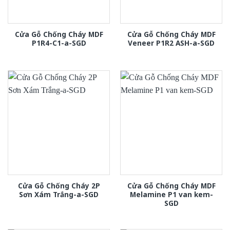
Cửa Gỗ Chống Cháy MDF
Cửa Gỗ Chống Cháy MDF
P1R4-C1-a-SGD
Veneer P1R2 ASH-a-SGD
Cửa Gỗ Chống Cháy 2P
Cửa Gỗ Chống Cháy MDF
Sơn Xám Trắng-a-SGD
Melamine P1 van kem-
SGD