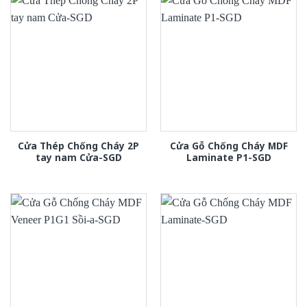
Cửa Thép Chống Cháy 2P
Cửa Gỗ Chống Cháy MDF
tay nam Cửa-SGD
Laminate P1-SGD