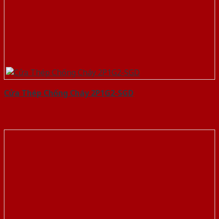
Cửa Thép Chống Cháy 2P1G2-SGD