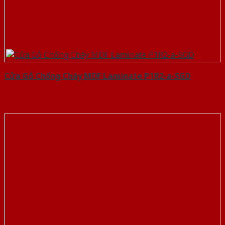
Cửa Gỗ Chống Cháy MDF Laminate P1R2-a-SGD