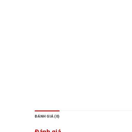
ĐÁNH GIÁ (0)
Đánh giá