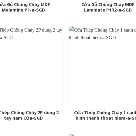
ửa Gỗ Chống Cháy MDF
Cửa Gỗ Chống Cháy MDF
Melamine P1-a-SGD
Laminate P1R2-a-SGD
Thép Chống Cháy 2P dung 2
Cửa Thép Chống Cháy 1 can
tay nam Cửa-SGD
kinh thanh thoat hiem-a-S