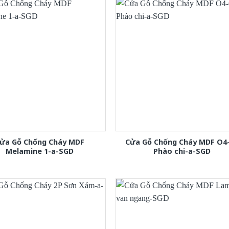
ửa Gỗ Chống Cháy MDF
Cửa Gỗ Chống Cháy MDF O4
Melamine 1-a-SGD
Phào chi-a-SGD