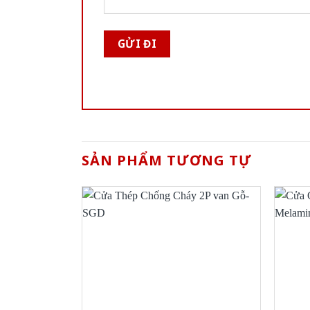
SẢN PHẨM TƯƠNG TỰ