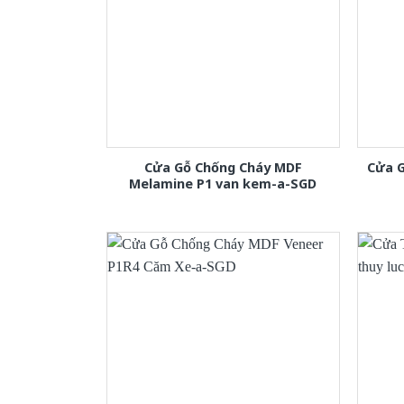
Cửa Gỗ Chống Cháy MDF
Cửa 
Melamine P1 van kem-a-SGD