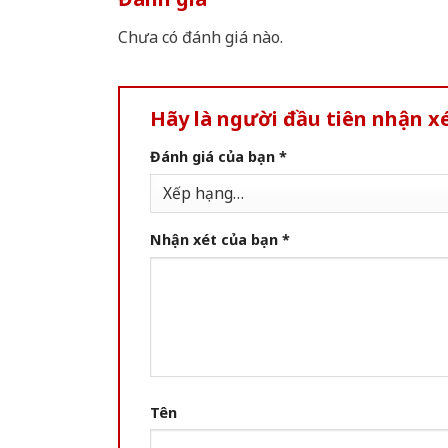
Chưa có đánh giá nào.
Hãy là người đầu tiên nhận x
Đánh giá của bạn
*
Nhận xét của bạn
*
Tên