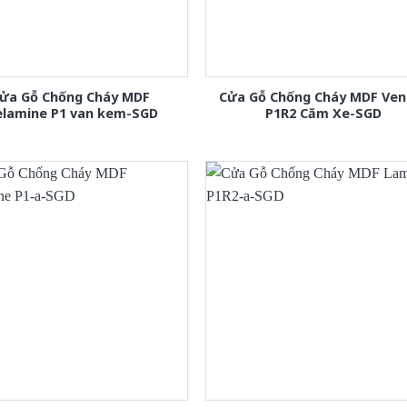
ửa Gỗ Chống Cháy MDF
Cửa Gỗ Chống Cháy MDF Ven
lamine P1 van kem-SGD
P1R2 Căm Xe-SGD