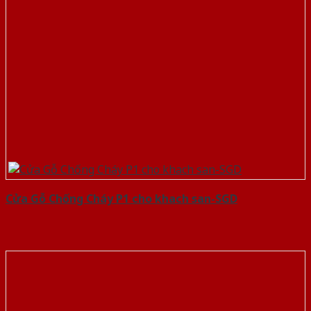
Cửa Gỗ Chống Cháy P1 cho khach san-SGD