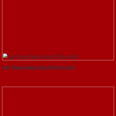
Cửa Thép Chống Cháy 2P1G2-a-SGD