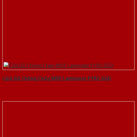
Cửa Gỗ Chống Cháy MDF Laminate P1R2-SGD