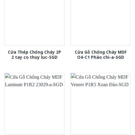
Cửa Thép Chống Cháy 2P
Cửa Gỗ Chống Cháy MDF
2 tay co thuy luc-SGD
O4-C1 Phào chi-a-SGD