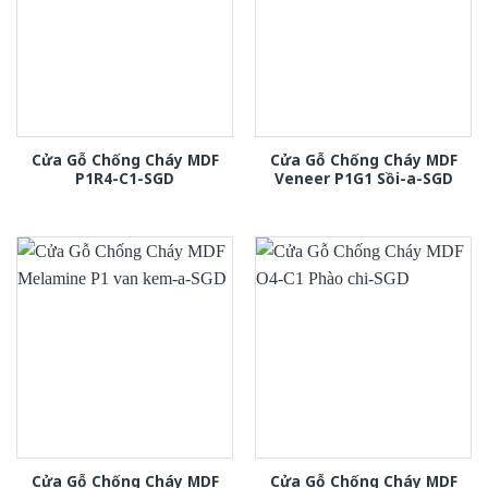
Cửa Gỗ Chống Cháy MDF
Cửa Gỗ Chống Cháy MDF
P1R4-C1-SGD
Veneer P1G1 Sồi-a-SGD
Cửa Gỗ Chống Cháy MDF
Cửa Gỗ Chống Cháy MDF