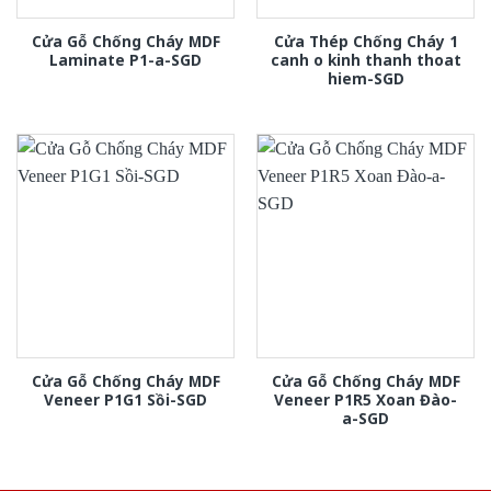
Cửa Gỗ Chống Cháy MDF
Cửa Thép Chống Cháy 1
Laminate P1-a-SGD
canh o kinh thanh thoat
hiem-SGD
Cửa Gỗ Chống Cháy MDF
Cửa Gỗ Chống Cháy MDF
Veneer P1G1 Sồi-SGD
Veneer P1R5 Xoan Đào-
a-SGD