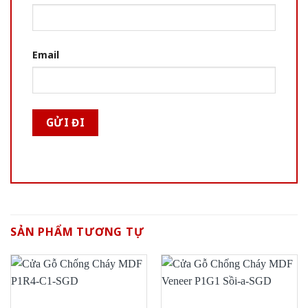
Email
SẢN PHẨM TƯƠNG TỰ