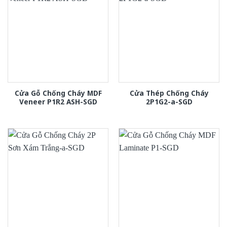
Cửa Gỗ Chống Cháy MDF
Cửa Thép Chống Cháy
Veneer P1R2 ASH-SGD
2P1G2-a-SGD