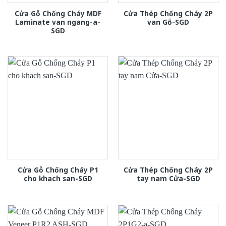
Cửa Gỗ Chống Cháy MDF
Cửa Thép Chống Cháy 2P
Laminate van ngang-a-
van Gỗ-SGD
SGD
Cửa Gỗ Chống Cháy P1
Cửa Thép Chống Cháy 2P
cho khach san-SGD
tay nam Cửa-SGD