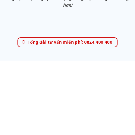
hơn!
Tổng đài tư vấn miễn phí: 0824.400.400