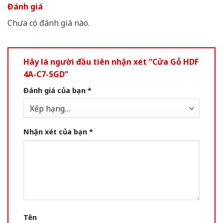
Đánh giá
Chưa có đánh giá nào.
Hãy là người đầu tiên nhận xét “Cửa Gỗ HDF
4A-C7-SGD”
Đánh giá của bạn
*
Nhận xét của bạn
*
Tên