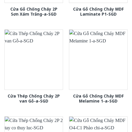
Cửa Gỗ Chống Cháy 2P
Cửa Gỗ Chống Cháy MDF
Sơn Xám Trắng-a-SGD
Laminate P1-SGD
Cửa Thép Chống Cháy 2P
Cửa Gỗ Chống Cháy MDF
van Gỗ-a-SGD
Melamine 1-a-SGD