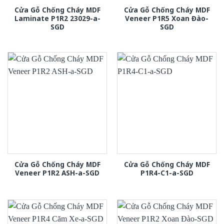
Cửa Gỗ Chống Cháy MDF
Cửa Gỗ Chống Cháy MDF
Laminate P1R2 23029-a-
Veneer P1R5 Xoan Đào-
SGD
SGD
Cửa Gỗ Chống Cháy MDF
Cửa Gỗ Chống Cháy MDF
Veneer P1R2 ASH-a-SGD
P1R4-C1-a-SGD