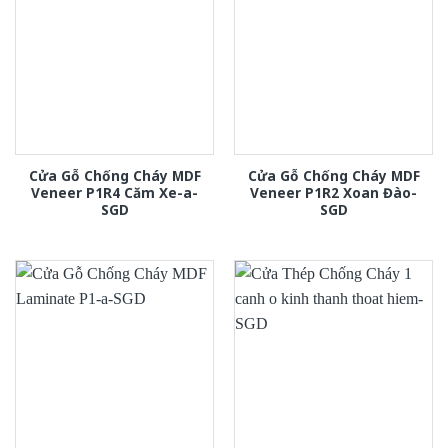
Cửa Gỗ Chống Cháy MDF
Cửa Gỗ Chống Cháy MDF
Veneer P1R4 Căm Xe-a-
Veneer P1R2 Xoan Đào-
SGD
SGD