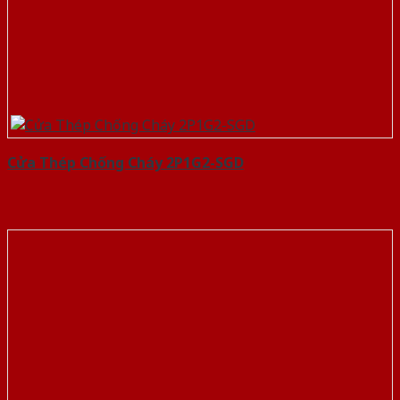
Cửa Thép Chống Cháy 2P1G2-SGD