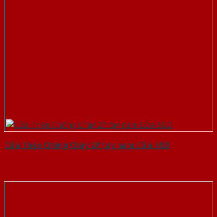
Cửa Thép Chống Cháy 2P tay nam Cửa-SGD