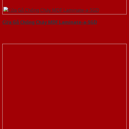
Cửa Gỗ Chống Cháy MDF Laminate-a-SGD