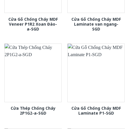
Cửa Gỗ Chống Cháy MDF
Cửa Gỗ Chống Cháy MDF
Veneer P1R2 Xoan Đào-
Laminate van ngang-
a-SGD
SGD
Cửa Thép Chống Cháy
Cửa Gỗ Chống Cháy MDF
2P1G2-a-SGD
Laminate P1-SGD