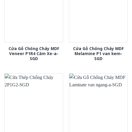
Cửa Gỗ Chống Cháy MDF
Cửa Gỗ Chống Cháy MDF
Veneer P1R4 Căm Xe-a-
Melamine P1 van kem-
SGD
SGD