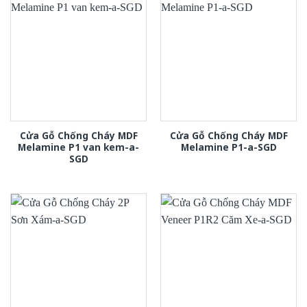
Cửa Gỗ Chống Cháy MDF
Cửa Gỗ Chống Cháy MDF
Melamine P1 van kem-a-
Melamine P1-a-SGD
SGD