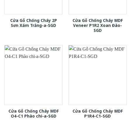
Cửa Gỗ Chống Cháy 2P
Cửa Gỗ Chống Cháy MDF
Sơn Xám Trắng-a-SGD
Veneer P1R2 Xoan Đào-
SGD
Cửa Gỗ Chống Cháy MDF
Cửa Gỗ Chống Cháy MDF
O4-C1 Phào chi-a-SGD
P1R4-C1-SGD