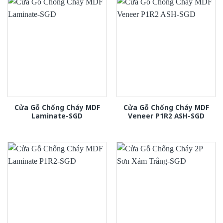
Cửa Gỗ Chống Cháy MDF
Cửa Gỗ Chống Cháy MDF
Laminate-SGD
Veneer P1R2 ASH-SGD