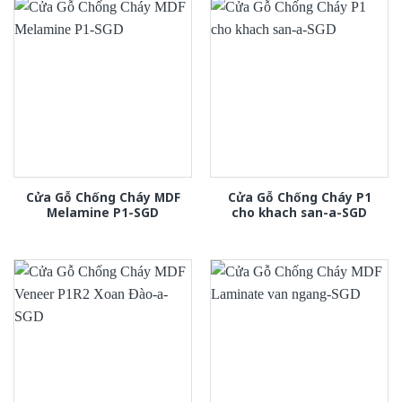
Cửa Gỗ Chống Cháy MDF
Cửa Gỗ Chống Cháy P1
Melamine P1-SGD
cho khach san-a-SGD