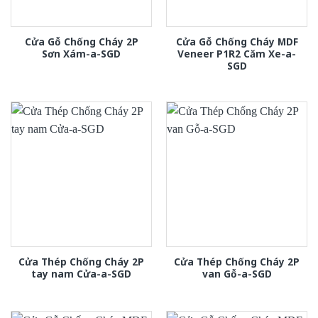
Cửa Gỗ Chống Cháy 2P
Cửa Gỗ Chống Cháy MDF
Sơn Xám-a-SGD
Veneer P1R2 Căm Xe-a-
SGD
Cửa Thép Chống Cháy 2P
Cửa Thép Chống Cháy 2P
tay nam Cửa-a-SGD
van Gỗ-a-SGD