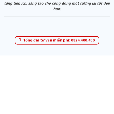
tăng tiện ích, sáng tạo cho cộng đồng một tương lai tốt đẹp
hơn!
Tổng đài tư vấn miễn phí: 0824.400.400