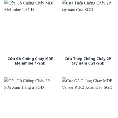
Cửa Gỗ Chống Cháy MDF
Cửa Thép Chống Cháy 2P
Melamine 1-SGD
tay nam Cửa-SGD