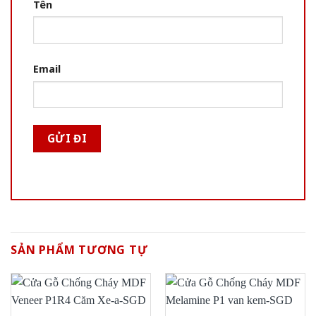
Tên
Email
SẢN PHẨM TƯƠNG TỰ