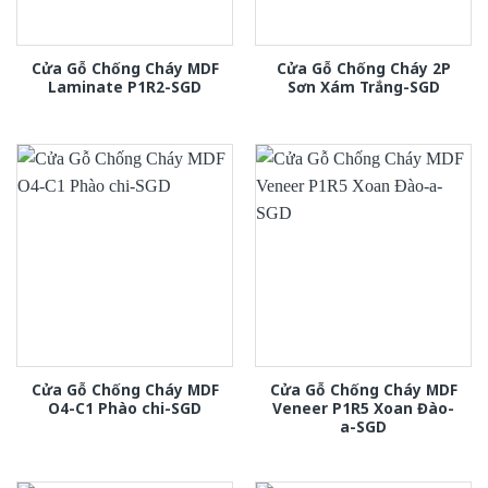
Cửa Gỗ Chống Cháy MDF
Cửa Gỗ Chống Cháy 2P
Laminate P1R2-SGD
Sơn Xám Trắng-SGD
Cửa Gỗ Chống Cháy MDF
Cửa Gỗ Chống Cháy MDF
O4-C1 Phào chi-SGD
Veneer P1R5 Xoan Đào-
a-SGD