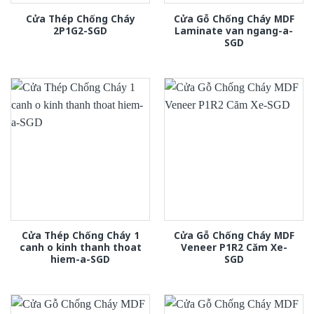
Cửa Thép Chống Cháy
Cửa Gỗ Chống Cháy MDF
2P1G2-SGD
Laminate van ngang-a-
SGD
Cửa Thép Chống Cháy 1
Cửa Gỗ Chống Cháy MDF
canh o kinh thanh thoat
Veneer P1R2 Căm Xe-
hiem-a-SGD
SGD