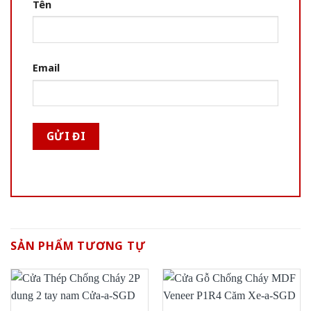
Tên
Email
SẢN PHẨM TƯƠNG TỰ