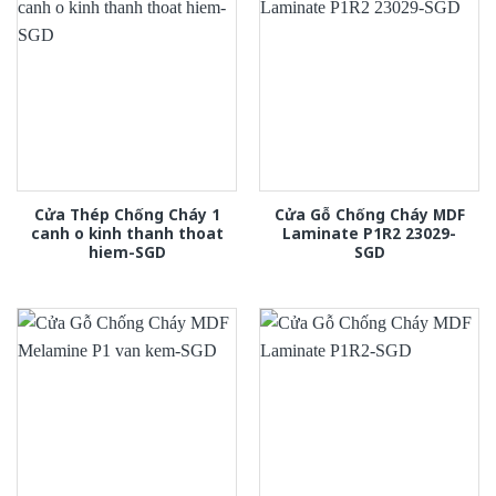
Cửa Thép Chống Cháy 1
Cửa Gỗ Chống Cháy MDF
canh o kinh thanh thoat
Laminate P1R2 23029-
hiem-SGD
SGD