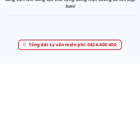
hơn!
Tổng đài tư vấn miễn phí: 0824.400.400