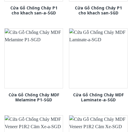
Cửa Gỗ Chống Cháy P1
Cửa Gỗ Chống Cháy P1
cho khach san-a-SGD
cho khach san-SGD
Cửa Gỗ Chống Cháy MDF
Cửa Gỗ Chống Cháy MDF
Melamine P1-SGD
Laminate-a-SGD