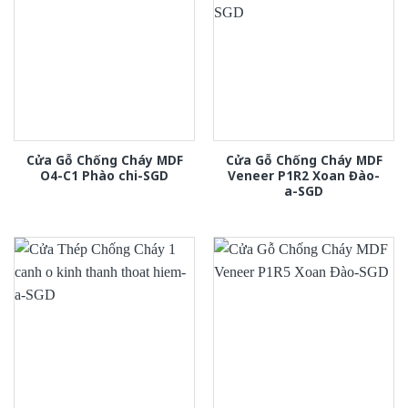
Cửa Gỗ Chống Cháy MDF
Cửa Gỗ Chống Cháy MDF
O4-C1 Phào chi-SGD
Veneer P1R2 Xoan Đào-
a-SGD