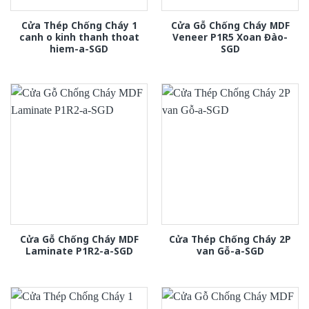
Cửa Thép Chống Cháy 1
Cửa Gỗ Chống Cháy MDF
canh o kinh thanh thoat
Veneer P1R5 Xoan Đào-
hiem-a-SGD
SGD
Cửa Gỗ Chống Cháy MDF
Cửa Thép Chống Cháy 2P
Laminate P1R2-a-SGD
van Gỗ-a-SGD