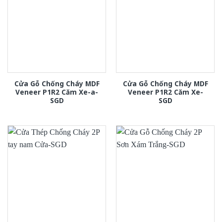
Cửa Gỗ Chống Cháy MDF
Cửa Gỗ Chống Cháy MDF
Veneer P1R2 Căm Xe-a-
Veneer P1R2 Căm Xe-
SGD
SGD