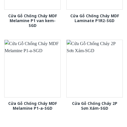
Cửa Gỗ Chống Cháy MDF
Cửa Gỗ Chống Cháy MDF
Melamine P1 van kem-
Laminate P1R2-SGD
SGD
Cửa Gỗ Chống Cháy MDF
Cửa Gỗ Chống Cháy 2P
Melamine P1-a-SGD
Sơn Xám-SGD