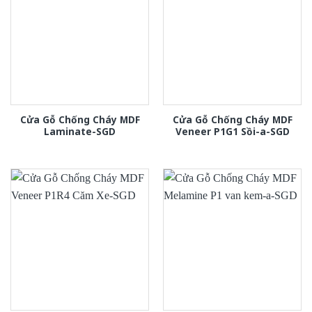
Cửa Gỗ Chống Cháy MDF
Cửa Gỗ Chống Cháy MDF
Laminate-SGD
Veneer P1G1 Sồi-a-SGD