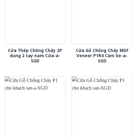
Cửa Thép Chống Cháy 2P
Cửa Gỗ Chống Cháy MDF
dung 2 tay nam Cửa-a-
Veneer P1R4 Căm Xe-a-
SGD
SGD