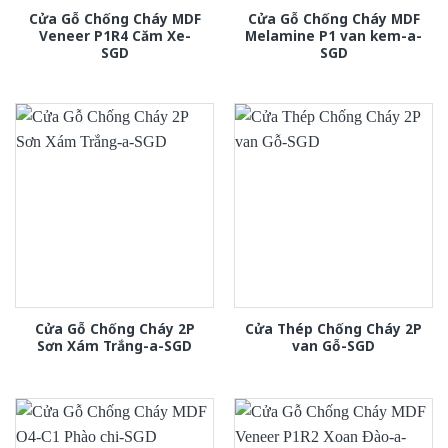
Cửa Gỗ Chống Cháy MDF
Cửa Gỗ Chống Cháy MDF
Veneer P1R4 Căm Xe-
Melamine P1 van kem-a-
SGD
SGD
Cửa Gỗ Chống Cháy 2P
Cửa Thép Chống Cháy 2P
Sơn Xám Trắng-a-SGD
van Gỗ-SGD