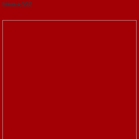
hiem-a-SGD