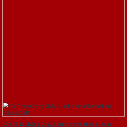
Cửa Thép Chống Cháy 1 canh o kinh thanh thoat