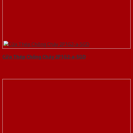
Cửa Thép Chống Cháy 2P1G2-a-SGD