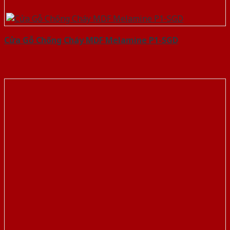
Cửa Gỗ Chống Cháy MDF Melamine P1-SGD