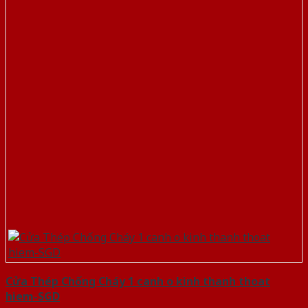
Cửa Thép Chống Cháy 1 canh o kinh thanh thoat
hiem-SGD