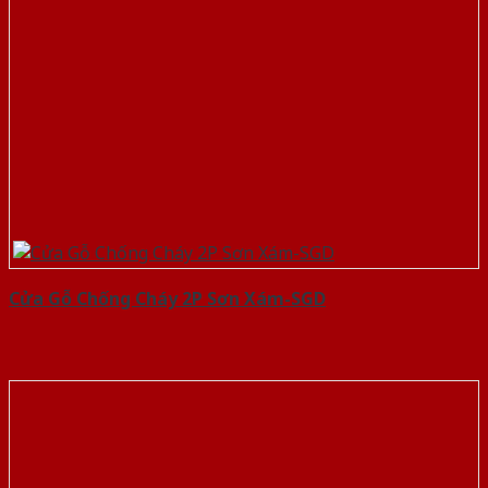
Cửa Gỗ Chống Cháy 2P Sơn Xám-SGD