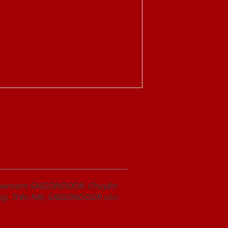
Showroom SAIGONDOOR. Chuyên
àng. Trên hết, SAIGONDOOR còn