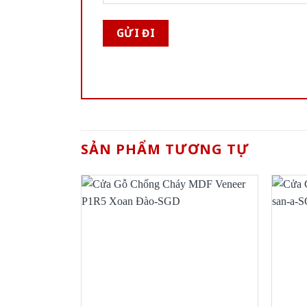
SẢN PHẨM TƯƠNG TỰ