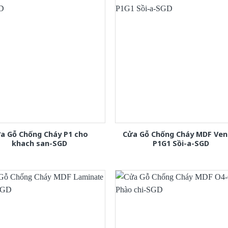
a Gỗ Chống Cháy P1 cho
Cửa Gỗ Chống Cháy MDF Ven
khach san-SGD
P1G1 Sồi-a-SGD