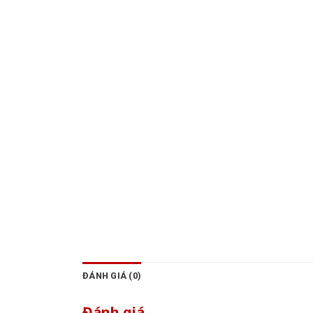
ĐÁNH GIÁ (0)
Đánh giá