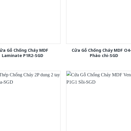
ửa Gỗ Chống Cháy MDF
Cửa Gỗ Chống Cháy MDF O4
Laminate P1R2-SGD
Phào chi-SGD