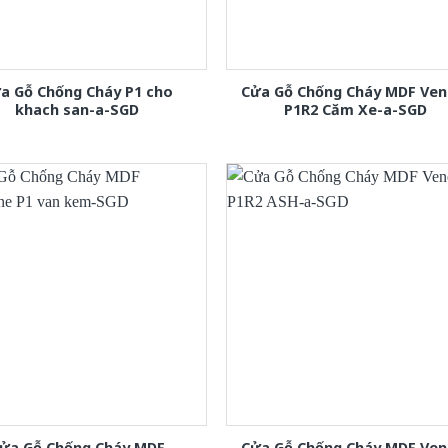
a Gỗ Chống Cháy P1 cho
Cửa Gỗ Chống Cháy MDF Ven
khach san-a-SGD
P1R2 Căm Xe-a-SGD
ửa Gỗ Chống Cháy MDF
Cửa Gỗ Chống Cháy MDF Ven