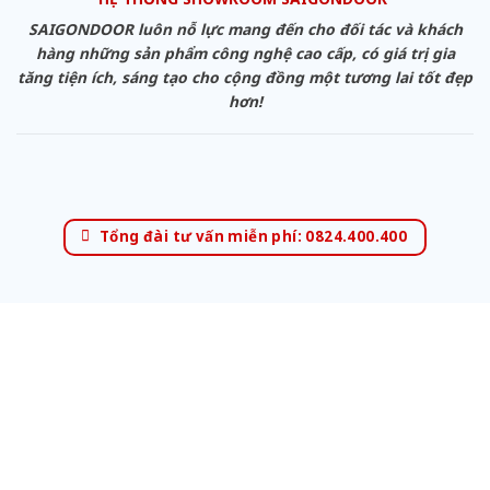
SAIGONDOOR luôn nỗ lực mang đến cho đối tác và khách
hàng những sản phẩm công nghệ cao cấp, có giá trị gia
tăng tiện ích, sáng tạo cho cộng đồng một tương lai tốt đẹp
hơn!
Tổng đài tư vấn miễn phí: 0824.400.400