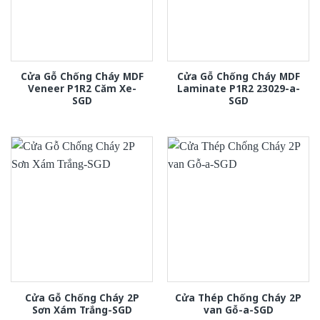
Cửa Gỗ Chống Cháy MDF
Cửa Gỗ Chống Cháy MDF
Veneer P1R2 Căm Xe-
Laminate P1R2 23029-a-
SGD
SGD
Cửa Gỗ Chống Cháy 2P
Cửa Thép Chống Cháy 2P
Sơn Xám Trắng-SGD
van Gỗ-a-SGD