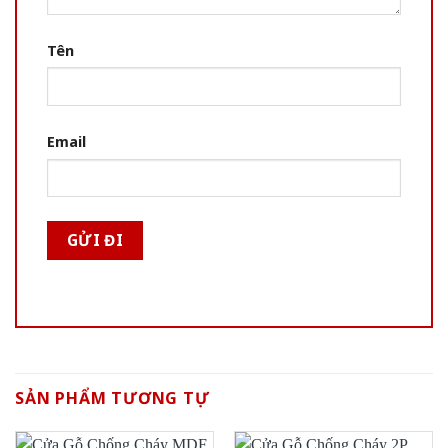
Tên
Email
SẢN PHẨM TƯƠNG TỰ