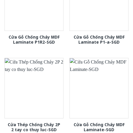
Cửa Gỗ Chống Cháy MDF
Cửa Gỗ Chống Cháy MDF
Laminate P1R2-SGD
Laminate P1-a-SGD
Cửa Thép Chống Cháy 2P
Cửa Gỗ Chống Cháy MDF
2 tay co thuy luc-SGD
Laminate-SGD