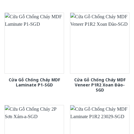
Cửa Gỗ Chống Cháy MDF
Cửa Gỗ Chống Cháy MDF
Laminate P1-SGD
Veneer P1R2 Xoan Đào-
SGD