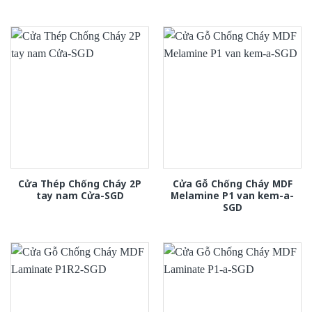
Cửa Thép Chống Cháy 2P
Cửa Gỗ Chống Cháy MDF
tay nam Cửa-SGD
Melamine P1 van kem-a-
SGD