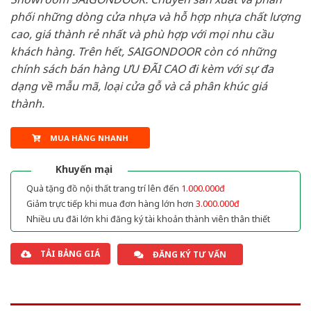
phối những dòng cửa nhựa và hỗ hợp nhựa chất lượng
cao, giá thành rẻ nhất và phù hợp với mọi nhu cầu
khách hàng. Trên hết, SAIGONDOOR còn có những
chính sách bán hàng ƯU ĐÃI CAO đi kèm với sự đa
dạng về mẫu mã, loại cửa gỗ và cả phân khúc giá
thành.
MUA HÀNG NHANH
Khuyến mại
Quà tặng đồ nội thất trang trí lên đến
1.000.000đ
Giảm trực tiếp khi mua đơn hàng lớn hơn
3.000.000đ
Nhiều ưu đãi lớn khi đăng ký tài khoản thành viên thân thiết
TẢI BẢNG GIÁ
ĐĂNG KÝ TƯ VẤN