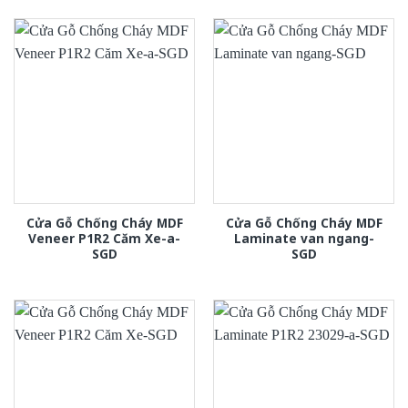
Cửa Gỗ Chống Cháy MDF
Cửa Gỗ Chống Cháy MDF
Veneer P1R2 Căm Xe-a-
Laminate van ngang-
SGD
SGD