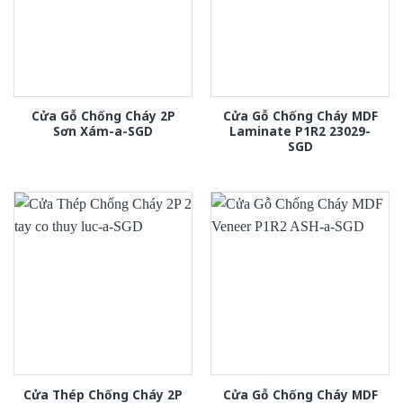
Cửa Gỗ Chống Cháy 2P
Cửa Gỗ Chống Cháy MDF
Sơn Xám-a-SGD
Laminate P1R2 23029-
SGD
Cửa Thép Chống Cháy 2P
Cửa Gỗ Chống Cháy MDF