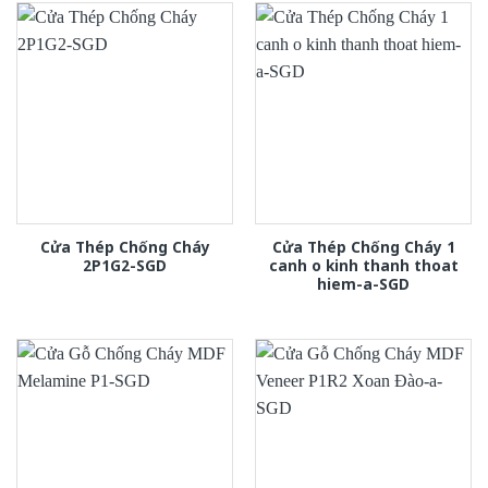
Cửa Thép Chống Cháy
Cửa Thép Chống Cháy 1
2P1G2-SGD
canh o kinh thanh thoat
hiem-a-SGD