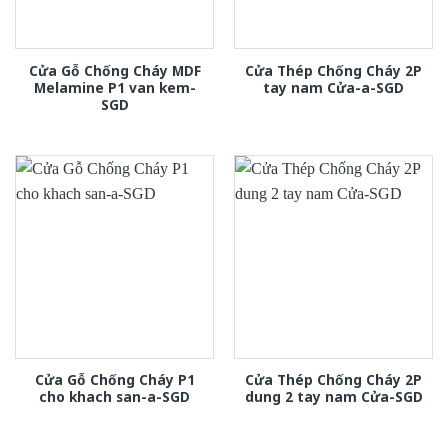
Cửa Gỗ Chống Cháy MDF
Cửa Thép Chống Cháy 2P
Melamine P1 van kem-
tay nam Cửa-a-SGD
SGD
Cửa Gỗ Chống Cháy P1
Cửa Thép Chống Cháy 2P
cho khach san-a-SGD
dung 2 tay nam Cửa-SGD