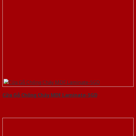
Cửa Gỗ Chống Cháy MDF Laminate-SGD