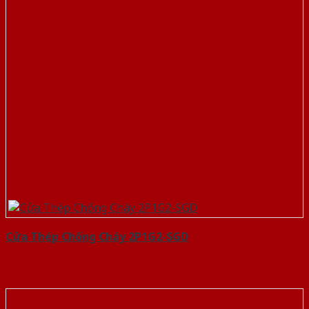
Cửa Thép Chống Cháy 2P1G2-SGD