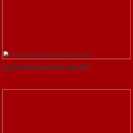
Cửa Gỗ Chống Cháy 2P Sơn Xám-SGD