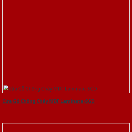
Cửa Gỗ Chống Cháy MDF Laminate-SGD