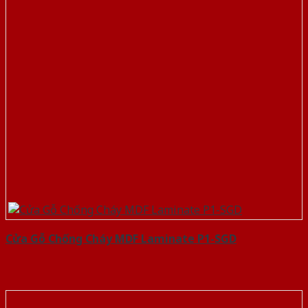
Cửa Gỗ Chống Cháy MDF Laminate P1-SGD