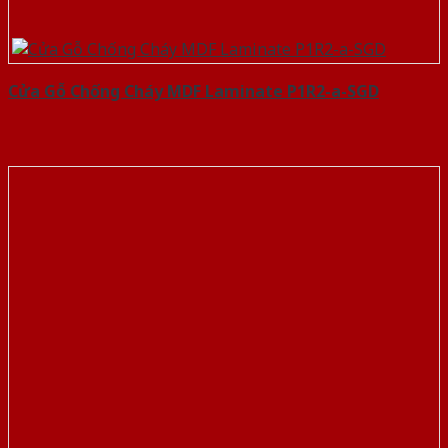
Cửa Gỗ Chống Cháy MDF Laminate P1R2-a-SGD