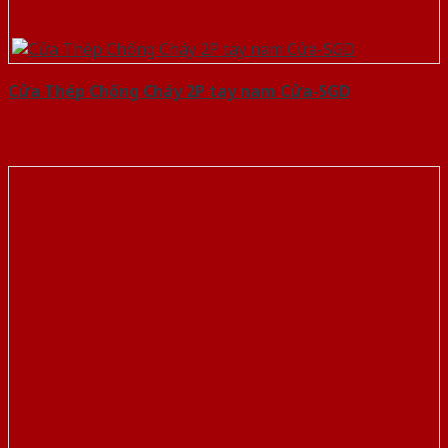
Cửa Thép Chống Cháy 2P tay nam Cửa-SGD