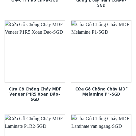
SGD
Cửa Gỗ Chống Cháy MDF
Cửa Gỗ Chống Cháy MDF
Veneer P1R5 Xoan Đào-
Melamine P1-SGD
SGD