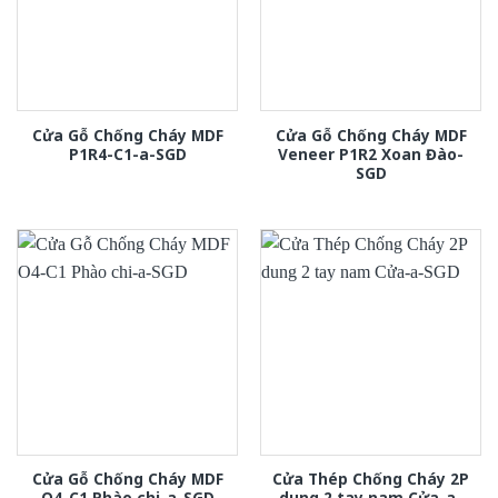
Cửa Gỗ Chống Cháy MDF
Cửa Gỗ Chống Cháy MDF
P1R4-C1-a-SGD
Veneer P1R2 Xoan Đào-
SGD
Cửa Gỗ Chống Cháy MDF
Cửa Thép Chống Cháy 2P
O4-C1 Phào chi-a-SGD
dung 2 tay nam Cửa-a-