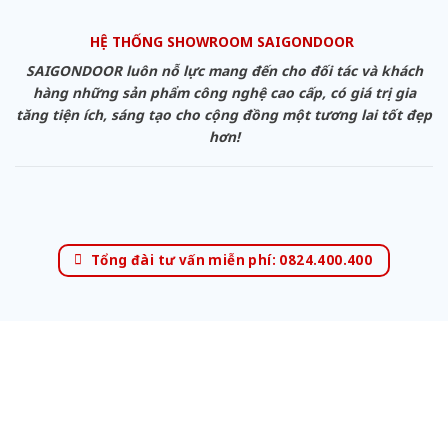
HỆ THỐNG SHOWROOM SAIGONDOOR
SAIGONDOOR luôn nỗ lực mang đến cho đối tác và khách
hàng những sản phẩm công nghệ cao cấp, có giá trị gia
tăng tiện ích, sáng tạo cho cộng đồng một tương lai tốt đẹp
hơn!
Tổng đài tư vấn miễn phí: 0824.400.400