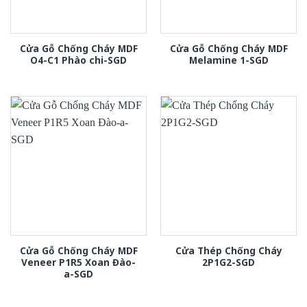
Cửa Gỗ Chống Cháy MDF
Cửa Gỗ Chống Cháy MDF
O4-C1 Phào chi-SGD
Melamine 1-SGD
Cửa Gỗ Chống Cháy MDF
Cửa Thép Chống Cháy
Veneer P1R5 Xoan Đào-
2P1G2-SGD
a-SGD