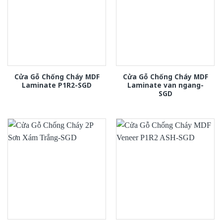
Cửa Gỗ Chống Cháy MDF
Cửa Gỗ Chống Cháy MDF
Laminate P1R2-SGD
Laminate van ngang-
SGD