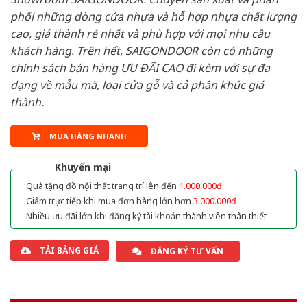
phối những dòng cửa nhựa và hỗ hợp nhựa chất lượng
cao, giá thành rẻ nhất và phù hợp với mọi nhu cầu
khách hàng. Trên hết, SAIGONDOOR còn có những
chính sách bán hàng ƯU ĐÃI CAO đi kèm với sự đa
dạng về mẫu mã, loại cửa gỗ và cả phân khúc giá
thành.
MUA HÀNG NHANH
Khuyến mại
Quà tặng đồ nội thất trang trí lên đến
1.000.000đ
Giảm trực tiếp khi mua đơn hàng lớn hơn
3.000.000đ
Nhiều ưu đãi lớn khi đăng ký tài khoản thành viên thân thiết
TẢI BẢNG GIÁ
ĐĂNG KÝ TƯ VẤN