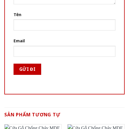
Tên
Email
SẢN PHẨM TƯƠNG TỰ