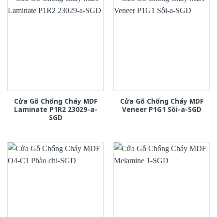
Cửa Gỗ Chống Cháy MDF
Cửa Gỗ Chống Cháy MDF
Laminate P1R2 23029-a-
Veneer P1G1 Sồi-a-SGD
SGD