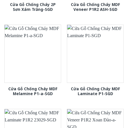
Cửa Gỗ Chống Cháy 2P
Cửa Gỗ Chống Cháy MDF
Sơn Xám Trắng-SGD
Veneer P1R2 ASH-SGD
Cửa Gỗ Chống Cháy MDF
Cửa Gỗ Chống Cháy MDF
Melamine P1-a-SGD
Laminate P1-SGD