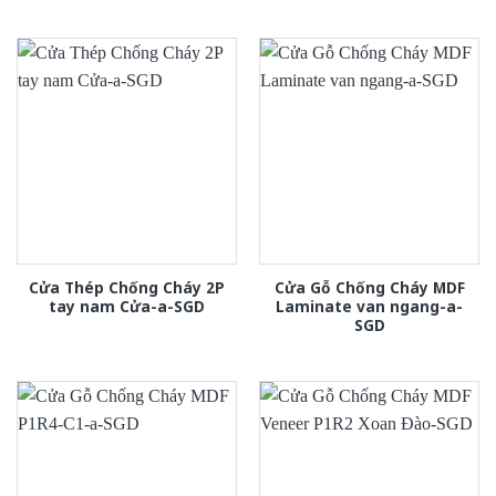
Cửa Thép Chống Cháy 2P
Cửa Gỗ Chống Cháy MDF
tay nam Cửa-a-SGD
Laminate van ngang-a-
SGD