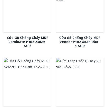
Cửa Gỗ Chống Cháy MDF
Cửa Gỗ Chống Cháy MDF
Laminate P1R2 23029-
Veneer P1R2 Xoan Đào-
SGD
a-SGD