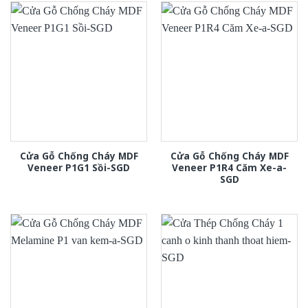
Cửa Gỗ Chống Cháy MDF
Cửa Gỗ Chống Cháy MDF
Veneer P1G1 Sồi-SGD
Veneer P1R4 Căm Xe-a-
SGD