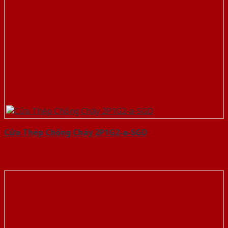
Cửa Thép Chống Cháy 2P1G2-a-SGD