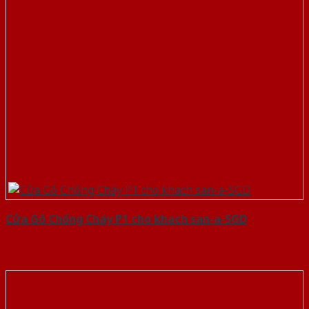
Cửa Gỗ Chống Cháy P1 cho khach san-a-SGD