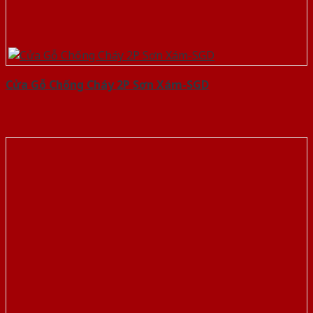
Cửa Gỗ Chống Cháy 2P Sơn Xám-SGD