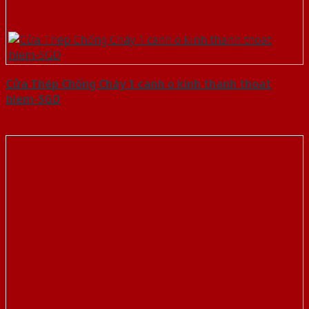
Cửa Thép Chống Cháy 1 canh o kinh thanh thoat
hiem-SGD