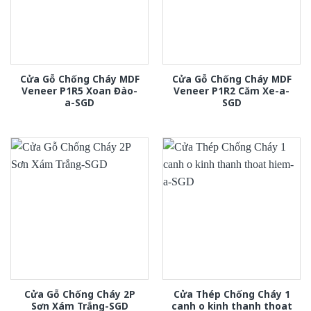
Cửa Gỗ Chống Cháy MDF
Cửa Gỗ Chống Cháy MDF
Veneer P1R5 Xoan Đào-
Veneer P1R2 Căm Xe-a-
a-SGD
SGD
Cửa Gỗ Chống Cháy 2P
Cửa Thép Chống Cháy 1
Sơn Xám Trắng-SGD
canh o kinh thanh thoat