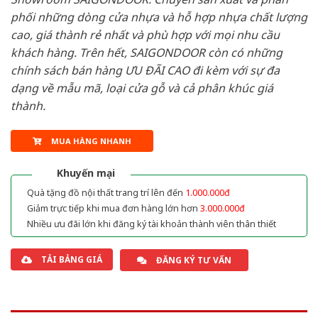
phối những dòng cửa nhựa và hỗ hợp nhựa chất lượng
cao, giá thành rẻ nhất và phù hợp với mọi nhu cầu
khách hàng. Trên hết, SAIGONDOOR còn có những
chính sách bán hàng ƯU ĐÃI CAO đi kèm với sự đa
dạng về mẫu mã, loại cửa gỗ và cả phân khúc giá
thành.
MUA HÀNG NHANH
Khuyến mại
Quà tặng đồ nội thất trang trí lên đến
1.000.000đ
Giảm trực tiếp khi mua đơn hàng lớn hơn
3.000.000đ
Nhiều ưu đãi lớn khi đăng ký tài khoản thành viên thân thiết
TẢI BẢNG GIÁ
ĐĂNG KÝ TƯ VẤN