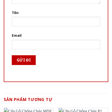
Tên
Email
SẢN PHẨM TƯƠNG TỰ