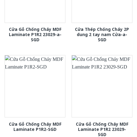
Cửa Gỗ Chống Cháy MDF
Cửa Thép Chống Cháy 2P
Laminate P1R2 23029-a-
dung 2 tay nam Cửa-a-
SGD
SGD
Cửa Gỗ Chống Cháy MDF
Cửa Gỗ Chống Cháy MDF
Laminate P1R2-SGD
Laminate P1R2 23029-
SGD