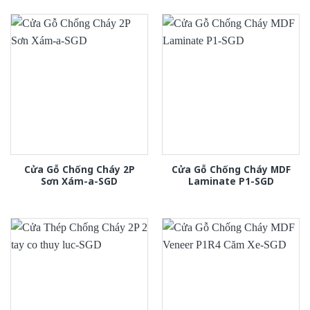
Cửa Gỗ Chống Cháy 2P
Cửa Gỗ Chống Cháy MDF
Sơn Xám-a-SGD
Laminate P1-SGD