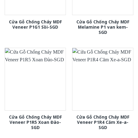
Cửa Gỗ Chống Cháy MDF
Cửa Gỗ Chống Cháy MDF
Veneer P1G1 Sồi-SGD
Melamine P1 van kem-
SGD
Cửa Gỗ Chống Cháy MDF
Cửa Gỗ Chống Cháy MDF
Veneer P1R5 Xoan Đào-
Veneer P1R4 Căm Xe-a-
SGD
SGD