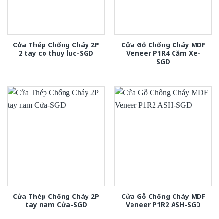
Cửa Thép Chống Cháy 2P
Cửa Gỗ Chống Cháy MDF
2 tay co thuy luc-SGD
Veneer P1R4 Căm Xe-
SGD
Cửa Thép Chống Cháy 2P
Cửa Gỗ Chống Cháy MDF
tay nam Cửa-SGD
Veneer P1R2 ASH-SGD