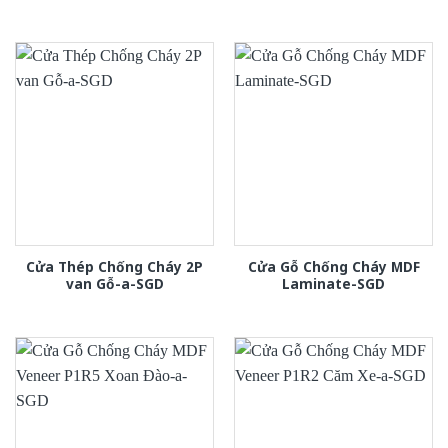
Cửa Thép Chống Cháy 2P
Cửa Gỗ Chống Cháy MDF
van Gỗ-a-SGD
Laminate-SGD