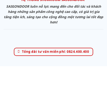
SAIGONDOOR luôn nỗ lực mang đến cho đối tác và khách
hàng những sản phẩm công nghệ cao cấp, có giá trị gia
tăng tiện ích, sáng tạo cho cộng đồng một tương lai tốt đẹp
hơn!
Tổng đài tư vấn miễn phí: 0824.400.400