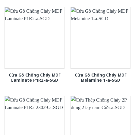
Cửa Gỗ Chống Cháy MDF
Cửa Gỗ Chống Cháy MDF
Laminate P1R2-a-SGD
Melamine 1-a-SGD