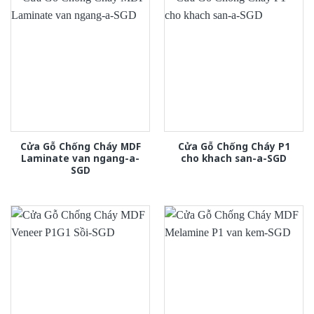
Cửa Gỗ Chống Cháy MDF
Cửa Gỗ Chống Cháy P1
Laminate van ngang-a-
cho khach san-a-SGD
SGD