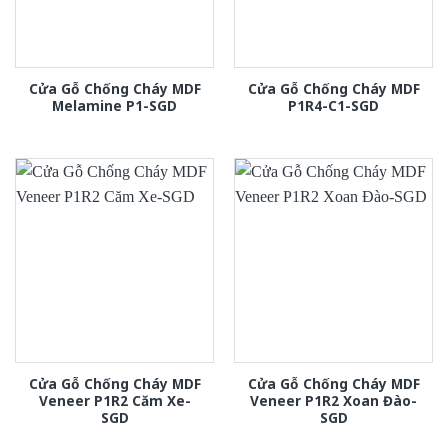
Cửa Gỗ Chống Cháy MDF
Cửa Gỗ Chống Cháy MDF
Melamine P1-SGD
P1R4-C1-SGD
Cửa Gỗ Chống Cháy MDF
Cửa Gỗ Chống Cháy MDF
Veneer P1R2 Căm Xe-
Veneer P1R2 Xoan Đào-
SGD
SGD