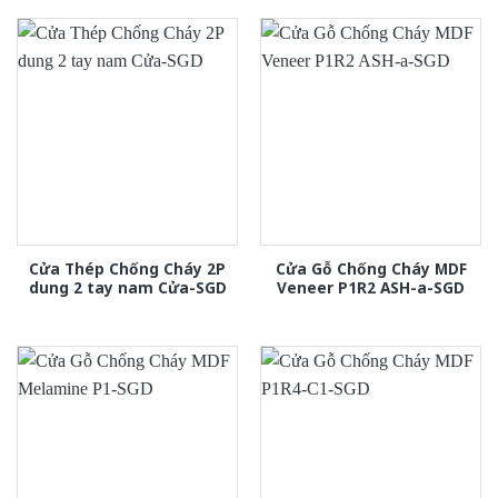
Cửa Thép Chống Cháy 2P
Cửa Gỗ Chống Cháy MDF
dung 2 tay nam Cửa-SGD
Veneer P1R2 ASH-a-SGD