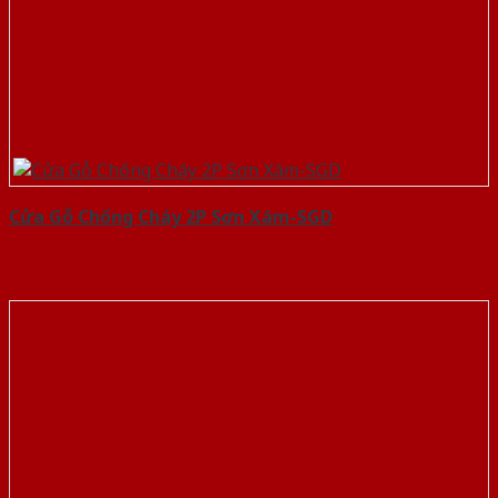
Cửa Gỗ Chống Cháy 2P Sơn Xám-SGD