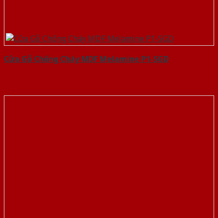
Cửa Gỗ Chống Cháy MDF Melamine P1-SGD