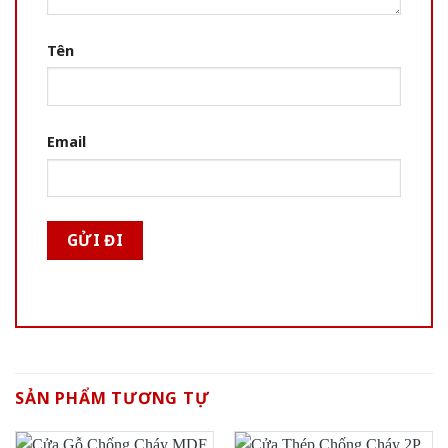
Tên
Email
SẢN PHẨM TƯƠNG TỰ