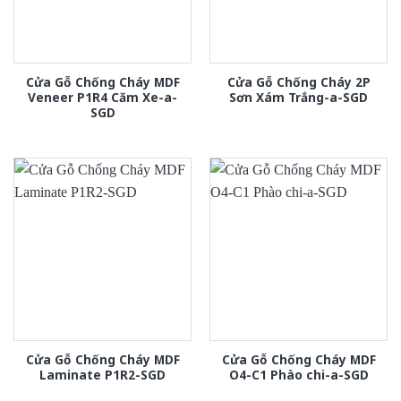
Cửa Gỗ Chống Cháy MDF
Cửa Gỗ Chống Cháy 2P
Veneer P1R4 Căm Xe-a-
Sơn Xám Trắng-a-SGD
SGD
Cửa Gỗ Chống Cháy MDF
Cửa Gỗ Chống Cháy MDF
Laminate P1R2-SGD
O4-C1 Phào chi-a-SGD