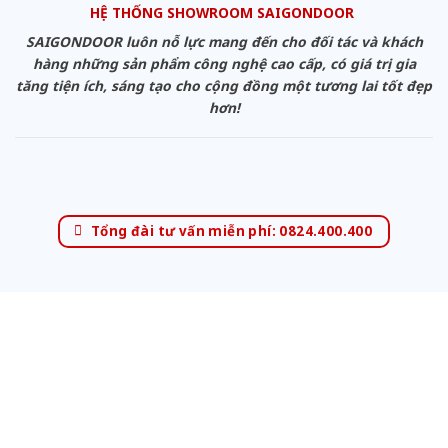
HỆ THỐNG SHOWROOM SAIGONDOOR
SAIGONDOOR luôn nỗ lực mang đến cho đối tác và khách
hàng những sản phẩm công nghệ cao cấp, có giá trị gia
tăng tiện ích, sáng tạo cho cộng đồng một tương lai tốt đẹp
hơn!
Tổng đài tư vấn miễn phí: 0824.400.400