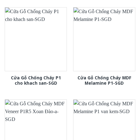
Cửa Gỗ Chống Cháy P1
Cửa Gỗ Chống Cháy MDF
cho khach san-SGD
Melamine P1-SGD