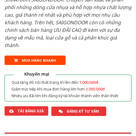
phối những dòng cửa nhựa và hỗ hợp nhựa chất lượng
cao, giá thành rẻ nhất và phù hợp với mọi nhu cầu
khách hàng. Trên hết, SAIGONDOOR còn có những
chính sách bán hàng ƯU ĐÃI CAO đi kèm với sự đa
dạng về mẫu mã, loại cửa gỗ và cả phân khúc giá
thành.
MUA HÀNG NHANH
Khuyến mại
Quà tặng đồ nội thất trang trí lên đến
1.000.000đ
Giảm trực tiếp khi mua đơn hàng lớn hơn
3.000.000đ
Nhiều ưu đãi lớn khi đăng ký tài khoản thành viên thân thiết
TẢI BẢNG GIÁ
ĐĂNG KÝ TƯ VẤN