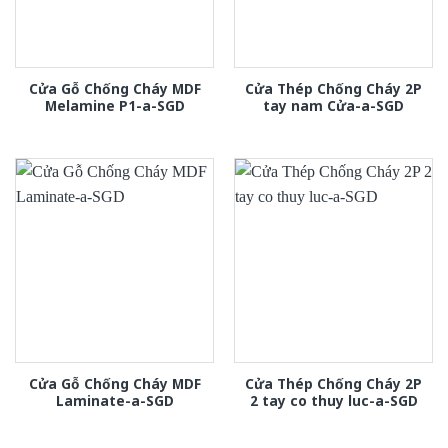
Cửa Gỗ Chống Cháy MDF
Cửa Thép Chống Cháy 2P
Melamine P1-a-SGD
tay nam Cửa-a-SGD
Cửa Gỗ Chống Cháy MDF
Cửa Thép Chống Cháy 2P
Laminate-a-SGD
2 tay co thuy luc-a-SGD