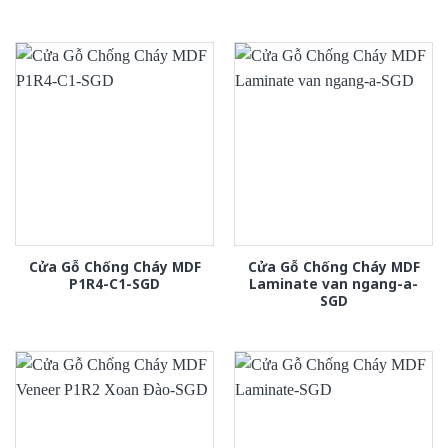
Cửa Gỗ Chống Cháy MDF
Cửa Gỗ Chống Cháy MDF
P1R4-C1-SGD
Laminate van ngang-a-
SGD