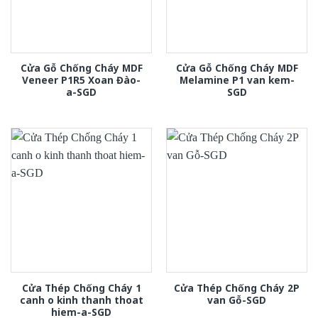
Cửa Gỗ Chống Cháy MDF
Cửa Gỗ Chống Cháy MDF
Veneer P1R5 Xoan Đào-
Melamine P1 van kem-
a-SGD
SGD
Cửa Thép Chống Cháy 1
Cửa Thép Chống Cháy 2P
canh o kinh thanh thoat
van Gỗ-SGD
hiem-a-SGD