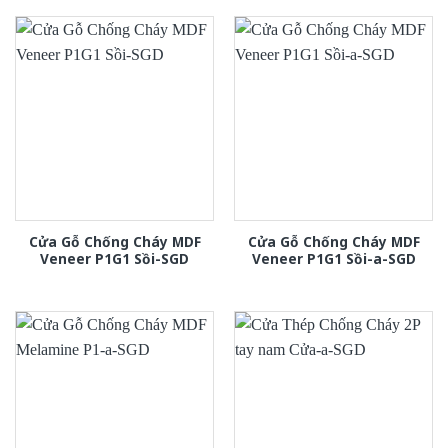
Cửa Gỗ Chống Cháy MDF
Cửa Gỗ Chống Cháy MDF
Veneer P1G1 Sồi-SGD
Veneer P1G1 Sồi-a-SGD