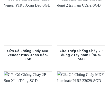
Cửa Gỗ Chống Cháy MDF
Cửa Thép Chống Cháy 2P
Veneer P1R5 Xoan Đào-
dung 2 tay nam Cửa-a-
SGD
SGD