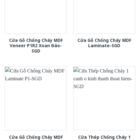
Cửa Gỗ Chống Cháy MDF
Cửa Gỗ Chống Cháy MDF
Veneer P1R2 Xoan Đào-
Laminate-SGD
SGD
Cửa Gỗ Chống Cháy MDF
Cửa Thép Chống Cháy 1