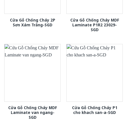
Cửa Gỗ Chống Cháy 2P
Cửa Gỗ Chống Cháy MDF
Sơn Xám Trắng-SGD
Laminate P1R2 23029-
SGD
Cửa Gỗ Chống Cháy MDF
Cửa Gỗ Chống Cháy P1
Laminate van ngang-
cho khach san-a-SGD
SGD