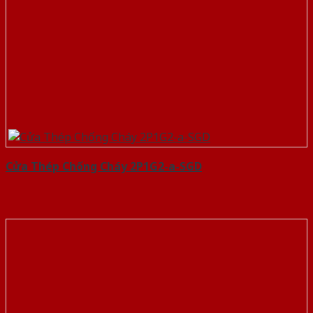
Cửa Thép Chống Cháy 2P1G2-a-SGD