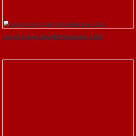
Cửa Gỗ Chống Cháy MDF Melamine 1-SGD