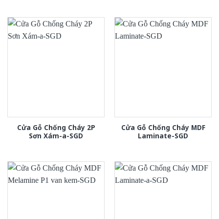
Cửa Gỗ Chống Cháy 2P
Cửa Gỗ Chống Cháy MDF
Sơn Xám-a-SGD
Laminate-SGD