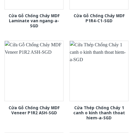
Cửa Gỗ Chống Cháy MDF
Cửa Gỗ Chống Cháy MDF
Laminate van ngang-a-
P1R4-C1-SGD
SGD
Cửa Gỗ Chống Cháy MDF
Cửa Thép Chống Cháy 1
Veneer P1R2 ASH-SGD
canh o kinh thanh thoat
hiem-a-SGD