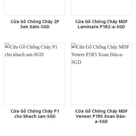
Cửa Gỗ Chống Cháy 2P
Cửa Gỗ Chống Cháy MDF
Sơn Xám-SGD
Laminate P1R2-a-SGD
Cửa Gỗ Chống Cháy P1
Cửa Gỗ Chống Cháy MDF
cho khach san-SGD
Veneer P1R5 Xoan Đào-
a-SGD