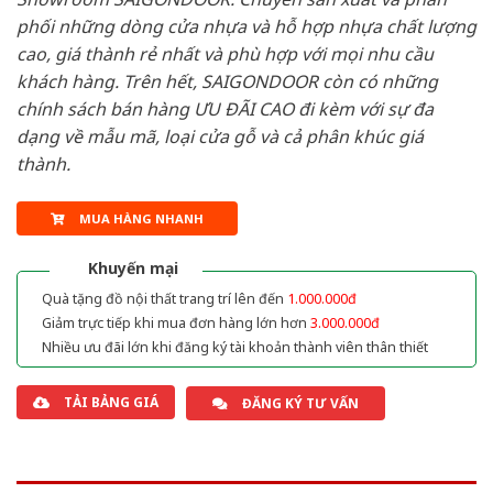
phối những dòng cửa nhựa và hỗ hợp nhựa chất lượng
cao, giá thành rẻ nhất và phù hợp với mọi nhu cầu
khách hàng. Trên hết, SAIGONDOOR còn có những
chính sách bán hàng ƯU ĐÃI CAO đi kèm với sự đa
dạng về mẫu mã, loại cửa gỗ và cả phân khúc giá
thành.
MUA HÀNG NHANH
Khuyến mại
Quà tặng đồ nội thất trang trí lên đến
1.000.000đ
Giảm trực tiếp khi mua đơn hàng lớn hơn
3.000.000đ
Nhiều ưu đãi lớn khi đăng ký tài khoản thành viên thân thiết
TẢI BẢNG GIÁ
ĐĂNG KÝ TƯ VẤN