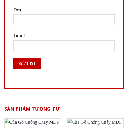
Tên
Email
SẢN PHẨM TƯƠNG TỰ