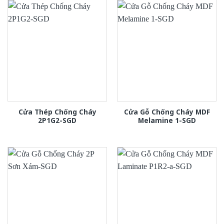
Cửa Thép Chống Cháy
Cửa Gỗ Chống Cháy MDF
2P1G2-SGD
Melamine 1-SGD