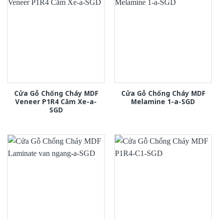
Cửa Gỗ Chống Cháy MDF
Cửa Gỗ Chống Cháy MDF
Veneer P1R4 Căm Xe-a-
Melamine 1-a-SGD
SGD