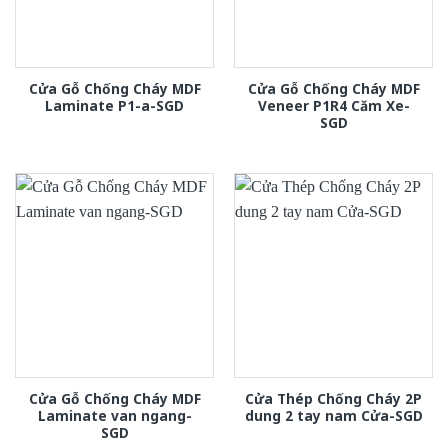
Cửa Gỗ Chống Cháy MDF
Cửa Gỗ Chống Cháy MDF
Laminate P1-a-SGD
Veneer P1R4 Căm Xe-
SGD
Cửa Gỗ Chống Cháy MDF
Cửa Thép Chống Cháy 2P
Laminate van ngang-
dung 2 tay nam Cửa-SGD
SGD