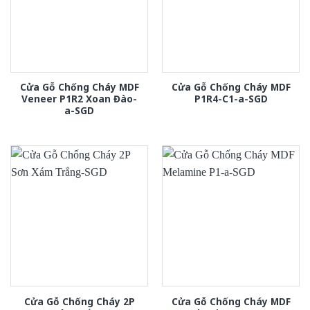
Cửa Gỗ Chống Cháy MDF
Cửa Gỗ Chống Cháy MDF
Veneer P1R2 Xoan Đào-
P1R4-C1-a-SGD
a-SGD
Cửa Gỗ Chống Cháy 2P
Cửa Gỗ Chống Cháy MDF