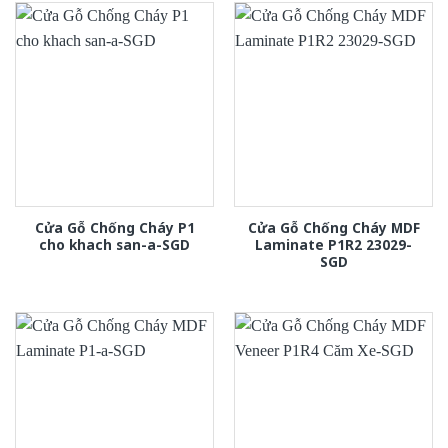
Cửa Gỗ Chống Cháy P1
Cửa Gỗ Chống Cháy MDF
cho khach san-a-SGD
Laminate P1R2 23029-
SGD