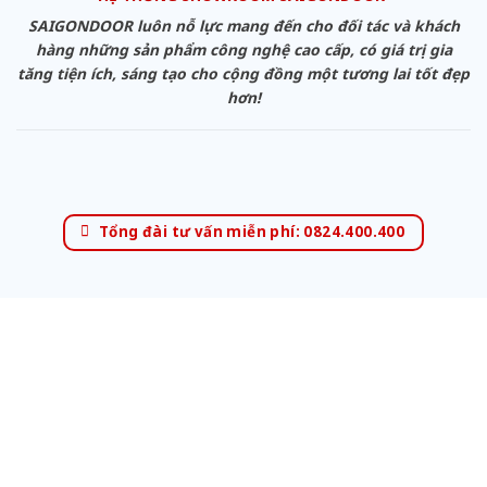
SAIGONDOOR luôn nỗ lực mang đến cho đối tác và khách
hàng những sản phẩm công nghệ cao cấp, có giá trị gia
tăng tiện ích, sáng tạo cho cộng đồng một tương lai tốt đẹp
hơn!
Tổng đài tư vấn miễn phí: 0824.400.400