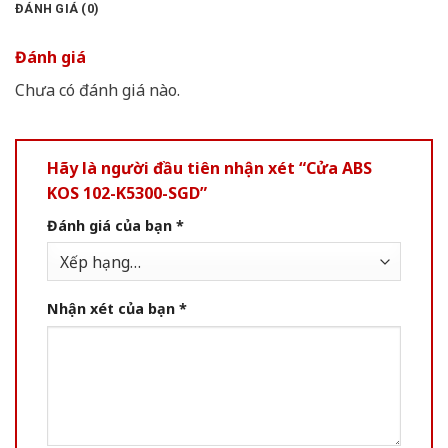
ĐÁNH GIÁ (0)
Đánh giá
Chưa có đánh giá nào.
Hãy là người đầu tiên nhận xét “Cửa ABS
KOS 102-K5300-SGD”
Đánh giá của bạn
*
Nhận xét của bạn
*