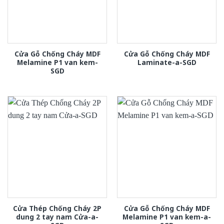
Cửa Gỗ Chống Cháy MDF
Cửa Gỗ Chống Cháy MDF
Melamine P1 van kem-
Laminate-a-SGD
SGD
Cửa Thép Chống Cháy 2P
Cửa Gỗ Chống Cháy MDF
dung 2 tay nam Cửa-a-
Melamine P1 van kem-a-