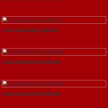
Tủ nội thất kệ bếp 6-TKB-SGD
Tủ nội thất kệ bếp 59-TKB-SGD
Tủ nội thất kệ bếp 58-TKB-SGD