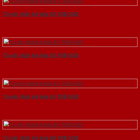
Tủ nội thất kệ bếp 63-TKB-SGD
Tủ nội thất kệ bếp 62-TKB-SGD
Tủ nội thất kệ bếp 61-TKB-SGD
Tủ nội thất kệ bếp 60-TKB-SGD