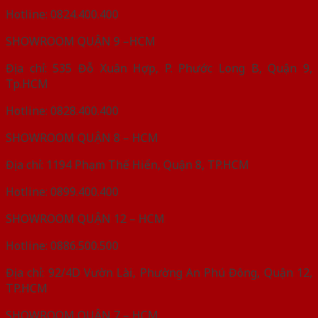
Hotline: 0824.400.400
SHOWROOM QUẬN 9 –HCM
Địa chỉ: 535 Đỗ Xuân Hợp, P. Phước Long B, Quận 9,
Tp.HCM
Hotline: 0828.400.400
SHOWROOM QUẬN 8 – HCM
Địa chỉ: 1194 Phạm Thế Hiển, Quận 8, TP.HCM
Hotline: 0899.400.400
SHOWROOM QUẬN 12 – HCM
Hotline: 0886.500.500
Địa chỉ: 92/4D Vườn Lài, Phường An Phú Đông, Quận 12,
TP.HCM
SHOWROOM QUẬN 7 – HCM